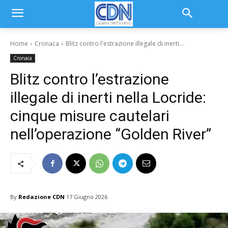
Home
Cronaca
Blitz contro l'estrazione illegale di inerti...
Cronaca
Blitz contro l’estrazione
illegale di inerti nella Locride:
cinque misure cautelari
nell’operazione “Golden River”
By
Redazione CDN
17 Giugno 2026