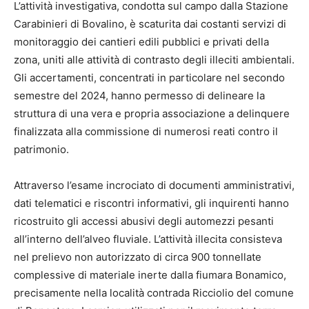
L’attività investigativa, condotta sul campo dalla Stazione
Carabinieri di Bovalino, è scaturita dai costanti servizi di
monitoraggio dei cantieri edili pubblici e privati della
zona, uniti alle attività di contrasto degli illeciti ambientali.
Gli accertamenti, concentrati in particolare nel secondo
semestre del 2024, hanno permesso di delineare la
struttura di una vera e propria associazione a delinquere
finalizzata alla commissione di numerosi reati contro il
patrimonio.
Attraverso l’esame incrociato di documenti amministrativi,
dati telematici e riscontri informativi, gli inquirenti hanno
ricostruito gli accessi abusivi degli automezzi pesanti
all’interno dell’alveo fluviale. L’attività illecita consisteva
nel prelievo non autorizzato di circa 900 tonnellate
complessive di materiale inerte dalla fiumara Bonamico,
precisamente nella località contrada Ricciolio del comune