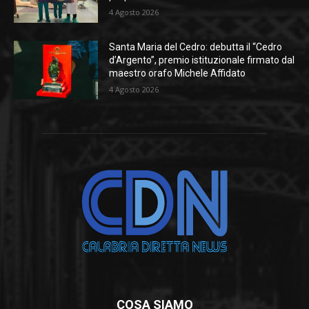
4 Agosto 2026
Santa Maria del Cedro: debutta il “Cedro
d’Argento”, premio istituzionale firmato dal
maestro orafo Michele Affidato
4 Agosto 2026
COSA SIAMO