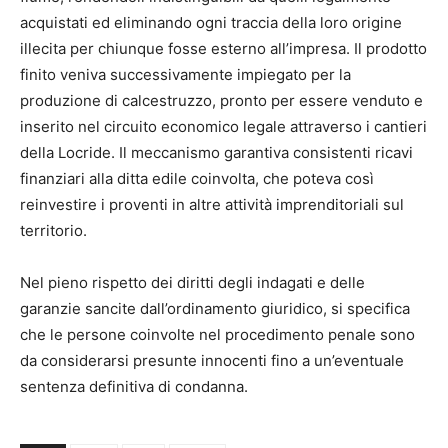
acquistati ed eliminando ogni traccia della loro origine
illecita per chiunque fosse esterno all’impresa. Il prodotto
finito veniva successivamente impiegato per la
produzione di calcestruzzo, pronto per essere venduto e
inserito nel circuito economico legale attraverso i cantieri
della Locride. Il meccanismo garantiva consistenti ricavi
finanziari alla ditta edile coinvolta, che poteva così
reinvestire i proventi in altre attività imprenditoriali sul
territorio.
Nel pieno rispetto dei diritti degli indagati e delle
garanzie sancite dall’ordinamento giuridico, si specifica
che le persone coinvolte nel procedimento penale sono
da considerarsi presunte innocenti fino a un’eventuale
sentenza definitiva di condanna.