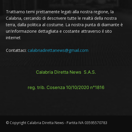
Trattiamo temi prettamente legati alla nostra regione, la
Calabria, cercando di descrivere tutte le realtà della nostra
terra, dalla politica al costume. La nostra punta di diamante è
un'informazione dettagliata e costante attraverso il sito
internet
Contattaci:
calabriadirettanews@gmail.com
Calabria Diretta News S.A.S.
reg. trib. Cosenza 10/10/2020 n°1816
© Copyright Calabria Diretta News - Partita IVA 03595570783