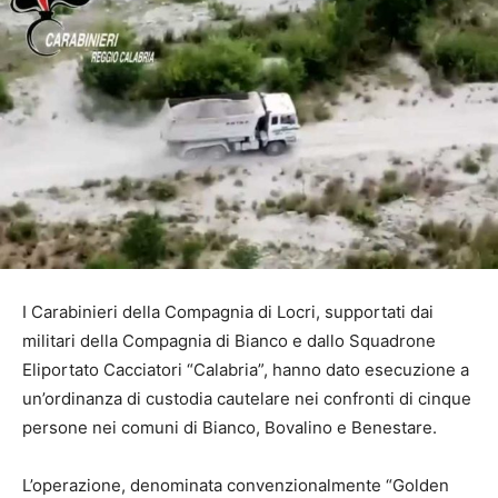
I Carabinieri della Compagnia di Locri, supportati dai
militari della Compagnia di Bianco e dallo Squadrone
Eliportato Cacciatori “Calabria”, hanno dato esecuzione a
un’ordinanza di custodia cautelare nei confronti di cinque
persone nei comuni di Bianco, Bovalino e Benestare.
L’operazione, denominata convenzionalmente “Golden