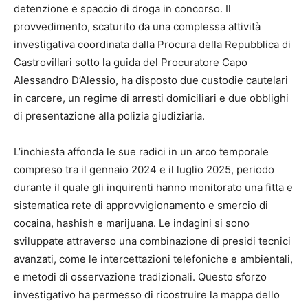
detenzione e spaccio di droga in concorso. Il
provvedimento, scaturito da una complessa attività
investigativa coordinata dalla Procura della Repubblica di
Castrovillari sotto la guida del Procuratore Capo
Alessandro D’Alessio, ha disposto due custodie cautelari
in carcere, un regime di arresti domiciliari e due obblighi
di presentazione alla polizia giudiziaria.
L’inchiesta affonda le sue radici in un arco temporale
compreso tra il gennaio 2024 e il luglio 2025, periodo
durante il quale gli inquirenti hanno monitorato una fitta e
sistematica rete di approvvigionamento e smercio di
cocaina, hashish e marijuana. Le indagini si sono
sviluppate attraverso una combinazione di presidi tecnici
avanzati, come le intercettazioni telefoniche e ambientali,
e metodi di osservazione tradizionali. Questo sforzo
investigativo ha permesso di ricostruire la mappa dello