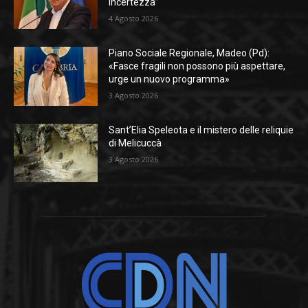
incertezza”
4 Agosto 2026
Piano Sociale Regionale, Madeo (Pd):
«Fasce fragili non possono più aspettare,
urge un nuovo programma»
3 Agosto 2026
Sant’Elia Speleota e il mistero delle reliquie
di Melicuccà
3 Agosto 2026