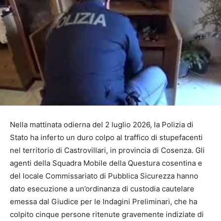
Nella mattinata odierna del 2 luglio 2026, la Polizia di
Stato ha inferto un duro colpo al traffico di stupefacenti
nel territorio di Castrovillari, in provincia di Cosenza. Gli
agenti della Squadra Mobile della Questura cosentina e
del locale Commissariato di Pubblica Sicurezza hanno
dato esecuzione a un’ordinanza di custodia cautelare
emessa dal Giudice per le Indagini Preliminari, che ha
colpito cinque persone ritenute gravemente indiziate di