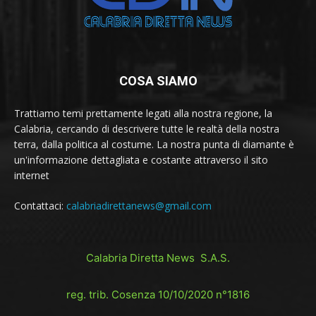
COSA SIAMO
Trattiamo temi prettamente legati alla nostra regione, la
Calabria, cercando di descrivere tutte le realtà della nostra
terra, dalla politica al costume. La nostra punta di diamante è
un'informazione dettagliata e costante attraverso il sito
internet
Contattaci:
calabriadirettanews@gmail.com
Calabria Diretta News S.A.S.
reg. trib. Cosenza 10/10/2020 n°1816