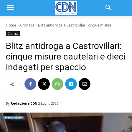
Home
Cronaca
Blitz antidroga a Castrovillari: cinque misure...
Cronaca
Blitz antidroga a Castrovillari:
cinque misure cautelari e dieci
indagati per spaccio
By
Redazione CDN
2 Luglio 2026