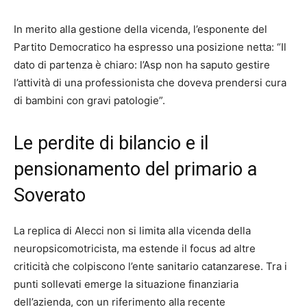
In merito alla gestione della vicenda, l’esponente del
Partito Democratico ha espresso una posizione netta: “Il
dato di partenza è chiaro: l’Asp non ha saputo gestire
l’attività di una professionista che doveva prendersi cura
di bambini con gravi patologie”.
Le perdite di bilancio e il
pensionamento del primario a
Soverato
La replica di Alecci non si limita alla vicenda della
neuropsicomotricista, ma estende il focus ad altre
criticità che colpiscono l’ente sanitario catanzarese. Tra i
punti sollevati emerge la situazione finanziaria
dell’azienda, con un riferimento alla recente