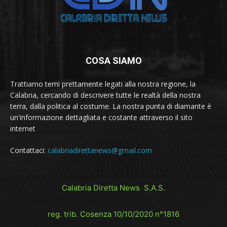
COSA SIAMO
Trattiamo temi prettamente legati alla nostra regione, la
Calabria, cercando di descrivere tutte le realtà della nostra
terra, dalla politica al costume. La nostra punta di diamante è
un'informazione dettagliata e costante attraverso il sito
internet
Contattaci:
calabriadirettanews@gmail.com
Calabria Diretta News S.A.S.
reg. trib. Cosenza 10/10/2020 n°1816