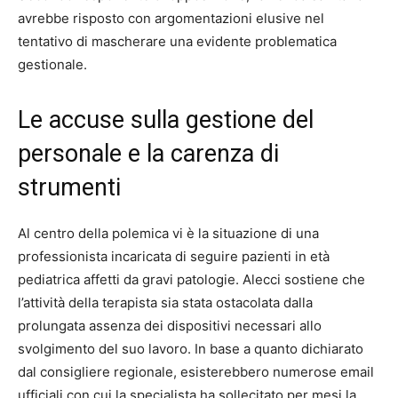
avrebbe risposto con argomentazioni elusive nel
tentativo di mascherare una evidente problematica
gestionale.
Le accuse sulla gestione del
personale e la carenza di
strumenti
Al centro della polemica vi è la situazione di una
professionista incaricata di seguire pazienti in età
pediatrica affetti da gravi patologie. Alecci sostiene che
l’attività della terapista sia stata ostacolata dalla
prolungata assenza dei dispositivi necessari allo
svolgimento del suo lavoro. In base a quanto dichiarato
dal consigliere regionale, esisterebbero numerose email
ufficiali con cui la specialista ha sollecitato per mesi la