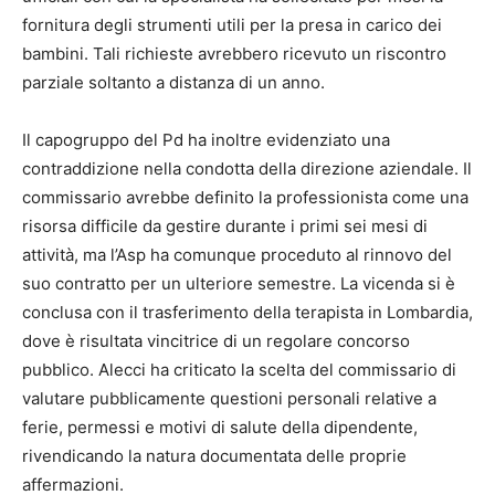
fornitura degli strumenti utili per la presa in carico dei
bambini. Tali richieste avrebbero ricevuto un riscontro
parziale soltanto a distanza di un anno.
Il capogruppo del Pd ha inoltre evidenziato una
contraddizione nella condotta della direzione aziendale. Il
commissario avrebbe definito la professionista come una
risorsa difficile da gestire durante i primi sei mesi di
attività, ma l’Asp ha comunque proceduto al rinnovo del
suo contratto per un ulteriore semestre. La vicenda si è
conclusa con il trasferimento della terapista in Lombardia,
dove è risultata vincitrice di un regolare concorso
pubblico. Alecci ha criticato la scelta del commissario di
valutare pubblicamente questioni personali relative a
ferie, permessi e motivi di salute della dipendente,
rivendicando la natura documentata delle proprie
affermazioni.