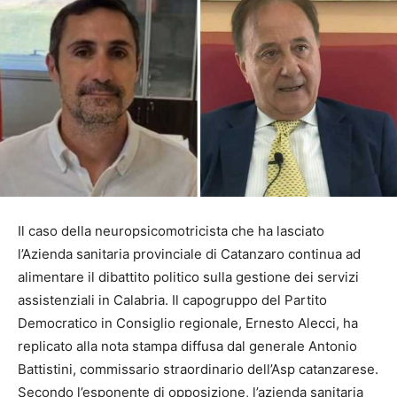
Il caso della neuropsicomotricista che ha lasciato
l’Azienda sanitaria provinciale di Catanzaro continua ad
alimentare il dibattito politico sulla gestione dei servizi
assistenziali in Calabria. Il capogruppo del Partito
Democratico in Consiglio regionale, Ernesto Alecci, ha
replicato alla nota stampa diffusa dal generale Antonio
Battistini, commissario straordinario dell’Asp catanzarese.
Secondo l’esponente di opposizione, l’azienda sanitaria