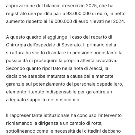
approvazione del bilancio d’esercizio 2025, che ha
registrato una perdita pari a 93.000.000 di euro, in netto
aumento rispetto ai 19.000.000 di euro rilevati nel 2024.
A questo quadro si aggiunge il caso del reparto di
Chirurgia dell’ospedale di Soverato. Il primario della
struttura ha scelto di andare in pensione nonostante la
possibilità di proseguire la propria attività lavorativa.
Secondo quanto riportato nella nota di Alecci, la
decisione sarebbe maturata a causa delle mancate
garanzie sul potenziamento del personale ospedaliero,
elemento ritenuto indispensabile per garantire un
adeguato supporto nel nosocomio.
Il rappresentante istituzionale ha concluso l’intervento
richiamando la dirigenza a un cambio di rotta,
sottolineando come le necessità dei cittadini debbano