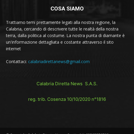
COSA SIAMO
Trattiamo temi prettamente legati alla nostra regione, la
Calabria, cercando di descrivere tutte le realtà della nostra
terra, dalla politica al costume. La nostra punta di diamante è
un'informazione dettagliata e costante attraverso il sito
internet
Contattaci:
calabriadirettanews@gmail.com
Calabria Diretta News S.A.S.
reg. trib. Cosenza 10/10/2020 n°1816