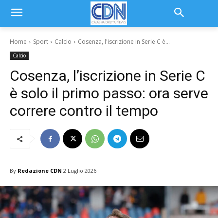
Home
Sport
Calcio
Cosenza, l'iscrizione in Serie C è...
Calcio
Cosenza, l’iscrizione in Serie C
è solo il primo passo: ora serve
correre contro il tempo
By
Redazione CDN
2 Luglio 2026