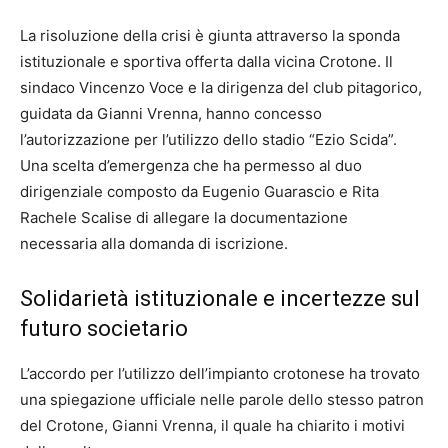
La risoluzione della crisi è giunta attraverso la sponda
istituzionale e sportiva offerta dalla vicina Crotone. Il
sindaco Vincenzo Voce e la dirigenza del club pitagorico,
guidata da Gianni Vrenna, hanno concesso
l’autorizzazione per l’utilizzo dello stadio “Ezio Scida”.
Una scelta d’emergenza che ha permesso al duo
dirigenziale composto da Eugenio Guarascio e Rita
Rachele Scalise di allegare la documentazione
necessaria alla domanda di iscrizione.
Solidarietà istituzionale e incertezze sul
futuro societario
L’accordo per l’utilizzo dell’impianto crotonese ha trovato
una spiegazione ufficiale nelle parole dello stesso patron
del Crotone, Gianni Vrenna, il quale ha chiarito i motivi