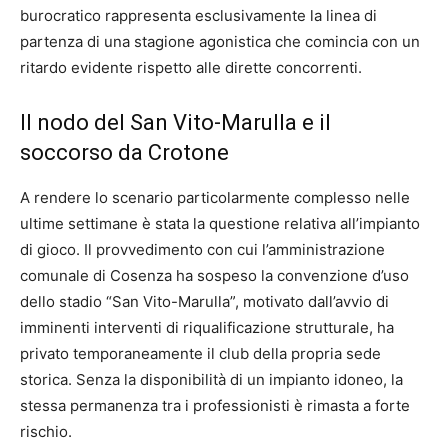
burocratico rappresenta esclusivamente la linea di
partenza di una stagione agonistica che comincia con un
ritardo evidente rispetto alle dirette concorrenti.
Il nodo del San Vito-Marulla e il
soccorso da Crotone
A rendere lo scenario particolarmente complesso nelle
ultime settimane è stata la questione relativa all’impianto
di gioco. Il provvedimento con cui l’amministrazione
comunale di Cosenza ha sospeso la convenzione d’uso
dello stadio “San Vito-Marulla”, motivato dall’avvio di
imminenti interventi di riqualificazione strutturale, ha
privato temporaneamente il club della propria sede
storica. Senza la disponibilità di un impianto idoneo, la
stessa permanenza tra i professionisti è rimasta a forte
rischio.