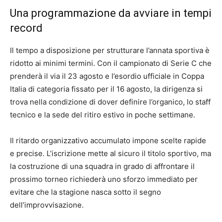
Una programmazione da avviare in tempi
record
Il tempo a disposizione per strutturare l’annata sportiva è
ridotto ai minimi termini. Con il campionato di Serie C che
prenderà il via il 23 agosto e l’esordio ufficiale in Coppa
Italia di categoria fissato per il 16 agosto, la dirigenza si
trova nella condizione di dover definire l’organico, lo staff
tecnico e la sede del ritiro estivo in poche settimane.
Il ritardo organizzativo accumulato impone scelte rapide
e precise. L’iscrizione mette al sicuro il titolo sportivo, ma
la costruzione di una squadra in grado di affrontare il
prossimo torneo richiederà uno sforzo immediato per
evitare che la stagione nasca sotto il segno
dell’improvvisazione.