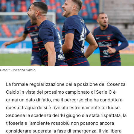
Credit: Cosenza Calcio
La formale regolarizzazione della posizione del Cosenza
Calcio in vista del prossimo campionato di Serie C è
ormai un dato di fatto, ma il percorso che ha condotto a
questo traguardo si è rivelato estremamente tortuoso.
Sebbene la scadenza del 16 giugno sia stata rispettata, la
tifoseria e l’ambiente rossoblù non possono ancora
considerare superata la fase di emergenza. Il via libera