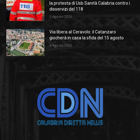
la protesta di Usb Sanità Calabria contro i
disservizi del 118
3 Agosto 2026
Via libera al Ceravolo: il Catanzaro
giocherà in casa la sfida del 15 agosto
6 Agosto 2026