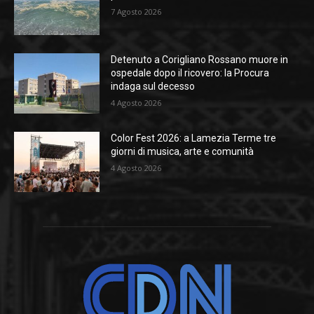
7 Agosto 2026
Detenuto a Corigliano Rossano muore in
ospedale dopo il ricovero: la Procura
indaga sul decesso
4 Agosto 2026
Color Fest 2026: a Lamezia Terme tre
giorni di musica, arte e comunità
4 Agosto 2026