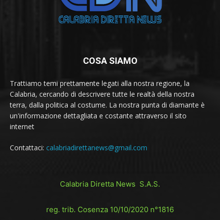
COSA SIAMO
Trattiamo temi prettamente legati alla nostra regione, la
Calabria, cercando di descrivere tutte le realtà della nostra
terra, dalla politica al costume. La nostra punta di diamante è
un'informazione dettagliata e costante attraverso il sito
internet
Contattaci:
calabriadirettanews@gmail.com
Calabria Diretta News S.A.S.
reg. trib. Cosenza 10/10/2020 n°1816