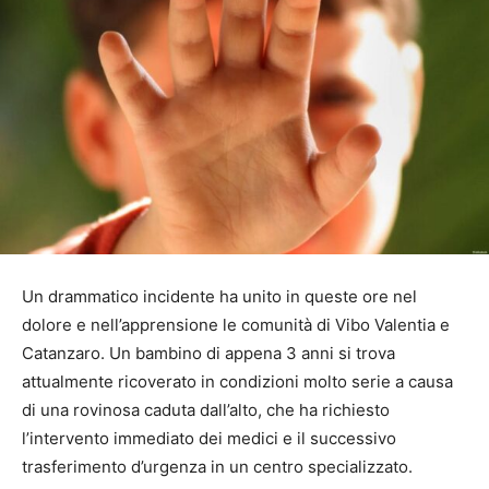
Un drammatico incidente ha unito in queste ore nel
dolore e nell’apprensione le comunità di Vibo Valentia e
Catanzaro. Un bambino di appena 3 anni si trova
attualmente ricoverato in condizioni molto serie a causa
di una rovinosa caduta dall’alto, che ha richiesto
l’intervento immediato dei medici e il successivo
trasferimento d’urgenza in un centro specializzato.