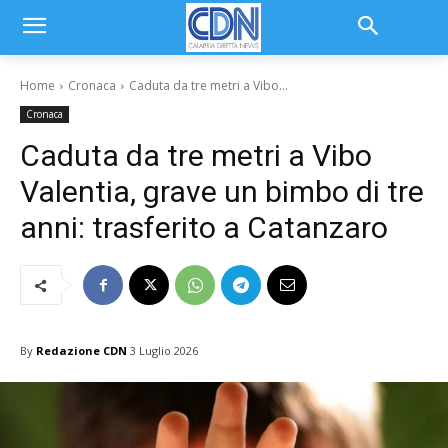
Home
Cronaca
Caduta da tre metri a Vibo...
Cronaca
Caduta da tre metri a Vibo
Valentia, grave un bimbo di tre
anni: trasferito a Catanzaro
By
Redazione CDN
3 Luglio 2026