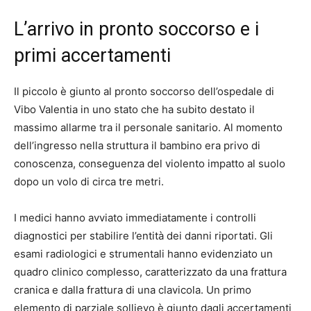
L’arrivo in pronto soccorso e i
primi accertamenti
Il piccolo è giunto al pronto soccorso dell’ospedale di
Vibo Valentia in uno stato che ha subito destato il
massimo allarme tra il personale sanitario. Al momento
dell’ingresso nella struttura il bambino era privo di
conoscenza, conseguenza del violento impatto al suolo
dopo un volo di circa tre metri.
I medici hanno avviato immediatamente i controlli
diagnostici per stabilire l’entità dei danni riportati. Gli
esami radiologici e strumentali hanno evidenziato un
quadro clinico complesso, caratterizzato da una frattura
cranica e dalla frattura di una clavicola. Un primo
elemento di parziale sollievo è giunto dagli accertamenti