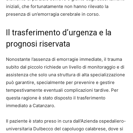
iniziali, che fortunatamente non hanno rilevato la
presenza di un’emorragia cerebrale in corso.
Il trasferimento d’urgenza e la
prognosi riservata
Nonostante l’assenza di emorragie immediate, il trauma
subito dal piccolo richiede un livello di monitoraggio e di
assistenza che solo una struttura di alta specializzazione
può garantire, specialmente per prevenire e gestire
tempestivamente eventuali complicazioni tardive. Per
questa ragione è stato disposto il trasferimento
immediato a Catanzaro.
Il paziente è stato preso in cura dall’Azienda ospedaliero-
universitaria Dulbecco del capoluogo calabrese, dove si