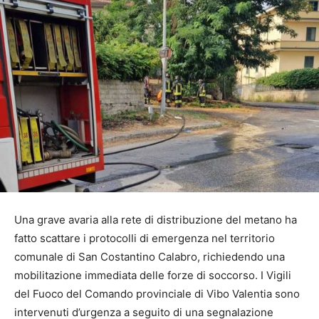
Una grave avaria alla rete di distribuzione del metano ha
fatto scattare i protocolli di emergenza nel territorio
comunale di San Costantino Calabro, richiedendo una
mobilitazione immediata delle forze di soccorso. I Vigili
del Fuoco del Comando provinciale di Vibo Valentia sono
intervenuti d’urgenza a seguito di una segnalazione