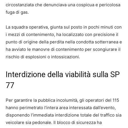
circostanziata che denunciava una cospicua e pericolosa
fuga di gas.
La squadra operativa, giunta sul posto in pochi minuti con
i mezzi di contenimento, ha localizzato con precisione il
punto di origine della perdita nella condotta sotterranea e
ha avviato le manovre di contenimento per scongiurare il
rischio di esplosioni o intossicazioni.
Interdizione della viabilità sulla SP
77
Per garantire la pubblica incolumità, gli operatori del 115
hanno perimetrato l’intera area interessata dall’evento,
disponendo l’immediata interdizione totale del traffico sia
veicolare sia pedonale. Il blocco di sicurezza ha