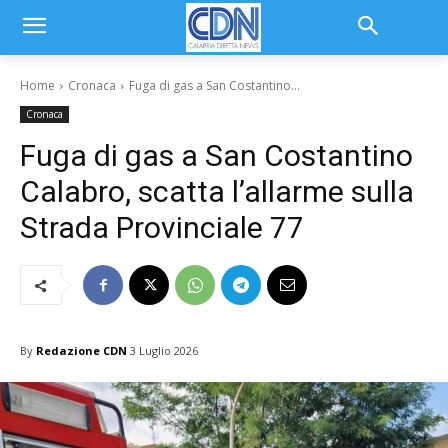
Home
Cronaca
Fuga di gas a San Costantino...
Cronaca
Fuga di gas a San Costantino
Calabro, scatta l’allarme sulla
Strada Provinciale 77
By
Redazione CDN
3 Luglio 2026