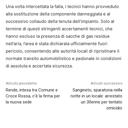
Una volta intercettata la falla, i tecnici hanno provveduto
alla sostituzione della componente danneggiata e al
successivo collaudo della tenuta dell’impianto. Solo al
termine di questi stringenti accertamenti tecnici, che
hanno escluso la presenza di sacche di gas residue
nell’aria, l’area è stata dichiarata ufficialmente fuori
pericolo, consentendo alle autorità locali di ripristinare il
normale transito automobilistico e pedonale in condizioni
di assoluta e accertata sicurezza.
Articolo precedente
Articolo successivo
Rende, intesa tra Comune e
Sangineto, sparatoria nella
Croce Rossa, c’è la firma per
notte in un locale: arrestato
la nuova sede
un 30enne per tentato
omicidio