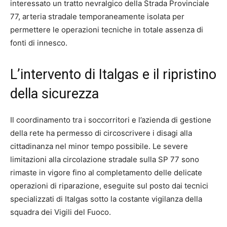
interessato un tratto nevralgico della Strada Provinciale
77, arteria stradale temporaneamente isolata per
permettere le operazioni tecniche in totale assenza di
fonti di innesco.
L’intervento di Italgas e il ripristino
della sicurezza
Il coordinamento tra i soccorritori e l’azienda di gestione
della rete ha permesso di circoscrivere i disagi alla
cittadinanza nel minor tempo possibile. Le severe
limitazioni alla circolazione stradale sulla SP 77 sono
rimaste in vigore fino al completamento delle delicate
operazioni di riparazione, eseguite sul posto dai tecnici
specializzati di Italgas sotto la costante vigilanza della
squadra dei Vigili del Fuoco.