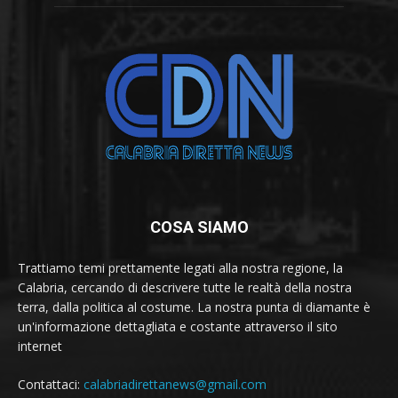
COSA SIAMO
Trattiamo temi prettamente legati alla nostra regione, la
Calabria, cercando di descrivere tutte le realtà della nostra
terra, dalla politica al costume. La nostra punta di diamante è
un'informazione dettagliata e costante attraverso il sito
internet
Contattaci:
calabriadirettanews@gmail.com