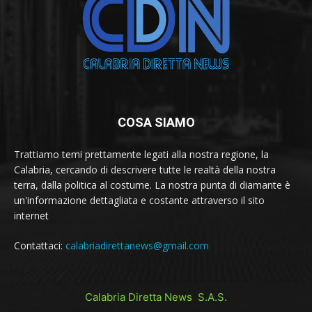
COSA SIAMO
Trattiamo temi prettamente legati alla nostra regione, la
Calabria, cercando di descrivere tutte le realtà della nostra
terra, dalla politica al costume. La nostra punta di diamante è
un'informazione dettagliata e costante attraverso il sito
internet
Contattaci:
calabriadirettanews@gmail.com
Calabria Diretta News S.A.S.