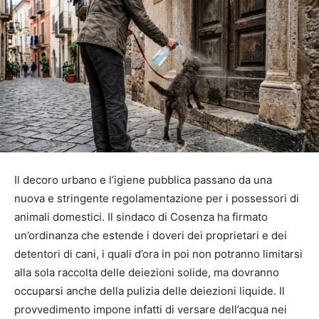
Il decoro urbano e l’igiene pubblica passano da una
nuova e stringente regolamentazione per i possessori di
animali domestici. Il sindaco di Cosenza ha firmato
un’ordinanza che estende i doveri dei proprietari e dei
detentori di cani, i quali d’ora in poi non potranno limitarsi
alla sola raccolta delle deiezioni solide, ma dovranno
occuparsi anche della pulizia delle deiezioni liquide. Il
provvedimento impone infatti di versare dell’acqua nei