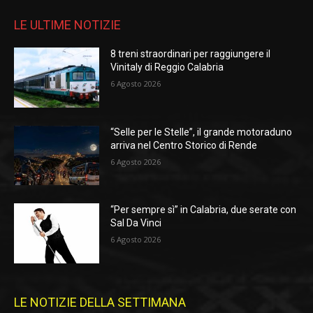
LE ULTIME NOTIZIE
8 treni straordinari per raggiungere il
Vinitaly di Reggio Calabria
6 Agosto 2026
“Selle per le Stelle”, il grande motoraduno
arriva nel Centro Storico di Rende
6 Agosto 2026
“Per sempre sì” in Calabria, due serate con
Sal Da Vinci
6 Agosto 2026
LE NOTIZIE DELLA SETTIMANA