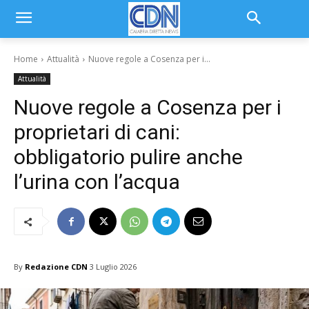
Home
Attualità
Nuove regole a Cosenza per i...
Attualità
Nuove regole a Cosenza per i
proprietari di cani:
obbligatorio pulire anche
l’urina con l’acqua
By
Redazione CDN
3 Luglio 2026