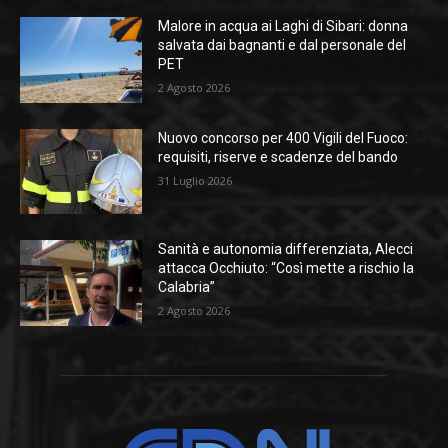
Malore in acqua ai Laghi di Sibari: donna
salvata dai bagnanti e dal personale del
PET
2 Agosto 2026
Nuovo concorso per 400 Vigili del Fuoco:
requisiti, riserve e scadenze del bando
31 Luglio 2026
Sanità e autonomia differenziata, Alecci
attacca Occhiuto: “Così mette a rischio la
Calabria”
2 Agosto 2026