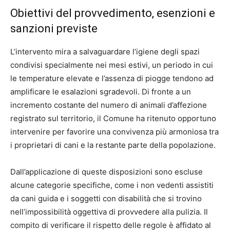
Obiettivi del provvedimento, esenzioni e
sanzioni previste
L’intervento mira a salvaguardare l’igiene degli spazi
condivisi specialmente nei mesi estivi, un periodo in cui
le temperature elevate e l’assenza di piogge tendono ad
amplificare le esalazioni sgradevoli. Di fronte a un
incremento costante del numero di animali d’affezione
registrato sul territorio, il Comune ha ritenuto opportuno
intervenire per favorire una convivenza più armoniosa tra
i proprietari di cani e la restante parte della popolazione.
Dall’applicazione di queste disposizioni sono escluse
alcune categorie specifiche, come i non vedenti assistiti
da cani guida e i soggetti con disabilità che si trovino
nell’impossibilità oggettiva di provvedere alla pulizia. Il
compito di verificare il rispetto delle regole è affidato al