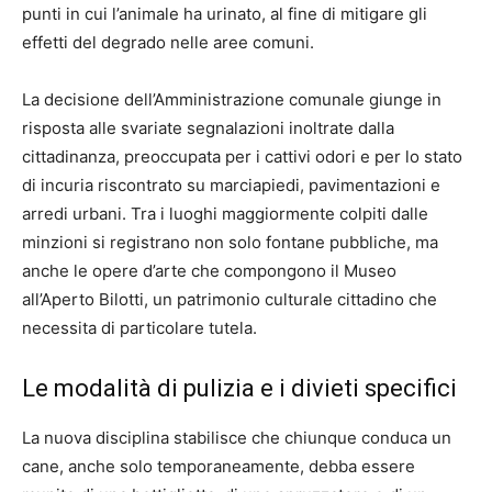
punti in cui l’animale ha urinato, al fine di mitigare gli
effetti del degrado nelle aree comuni.
La decisione dell’Amministrazione comunale giunge in
risposta alle svariate segnalazioni inoltrate dalla
cittadinanza, preoccupata per i cattivi odori e per lo stato
di incuria riscontrato su marciapiedi, pavimentazioni e
arredi urbani. Tra i luoghi maggiormente colpiti dalle
minzioni si registrano non solo fontane pubbliche, ma
anche le opere d’arte che compongono il Museo
all’Aperto Bilotti, un patrimonio culturale cittadino che
necessita di particolare tutela.
Le modalità di pulizia e i divieti specifici
La nuova disciplina stabilisce che chiunque conduca un
cane, anche solo temporaneamente, debba essere