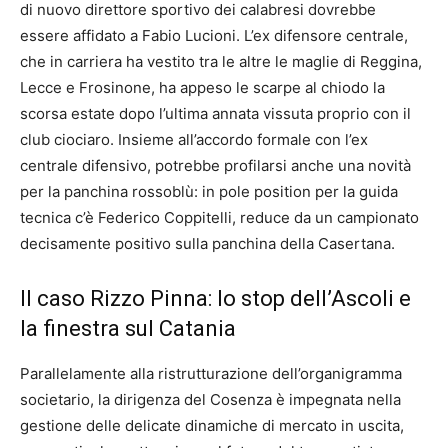
di nuovo direttore sportivo dei calabresi dovrebbe
essere affidato a Fabio Lucioni. L’ex difensore centrale,
che in carriera ha vestito tra le altre le maglie di Reggina,
Lecce e Frosinone, ha appeso le scarpe al chiodo la
scorsa estate dopo l’ultima annata vissuta proprio con il
club ciociaro. Insieme all’accordo formale con l’ex
centrale difensivo, potrebbe profilarsi anche una novità
per la panchina rossoblù: in pole position per la guida
tecnica c’è Federico Coppitelli, reduce da un campionato
decisamente positivo sulla panchina della Casertana.
Il caso Rizzo Pinna: lo stop dell’Ascoli e
la finestra sul Catania
Parallelamente alla ristrutturazione dell’organigramma
societario, la dirigenza del Cosenza è impegnata nella
gestione delle delicate dinamiche di mercato in uscita,