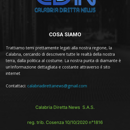
COSA SIAMO
Trattiamo temi prettamente legati alla nostra regione, la
Calabria, cercando di descrivere tutte le realtà della nostra
terra, dalla politica al costume. La nostra punta di diamante è
un'informazione dettagliata e costante attraverso il sito
internet
Contattaci:
calabriadirettanews@gmail.com
Calabria Diretta News S.A.S.
reg. trib. Cosenza 10/10/2020 n°1816