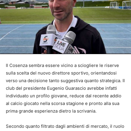
Il Cosenza sembra essere vicino a sciogliere le riserve
sulla scelta del nuovo direttore sportivo, orientandosi
verso una decisione tanto suggestiva quanto strategica. Il
club del presidente Eugenio Guarascio avrebbe infatti
individuato un profilo giovane, reduce dal recente addio
al calcio giocato nella scorsa stagione e pronto alla sua
prima grande esperienza dietro la scrivania.
Secondo quanto filtrato dagli ambienti di mercato, il ruolo