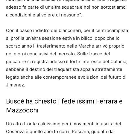
adesso fa parte di un’altra squadra e noi non sottostiamo
a condizioni e al volere di nessuno”.
Con il passo indietro dei bianconeri, per il centrocampista
si profila un’altra sessione estiva in bilico, dopo che lo
scorso anno il trasferimento nelle Marche arrivò proprio
nei giorni conclusivi del mercato. Sulle tracce del
giocatore si registra adesso il forte interesse del Catania,
sebbene il destino del trequartista appaia strettamente
legato anche alle contemporanee evoluzioni del futuro di
Jimenez.
Buscè ha chiesto i fedelissimi Ferrara e
Mazzocchi
Un altro fronte caldissimo per i movimenti in uscita del
Cosenza è quello aperto con il Pescara, guidato dal