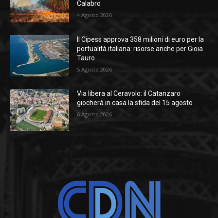
Calabro
4 Agosto 2026
Il Cipess approva 358 milioni di euro per la
portualità italiana: risorse anche per Gioia
Tauro
5 Agosto 2026
Via libera al Ceravolo: il Catanzaro
giocherà in casa la sfida del 15 agosto
6 Agosto 2026