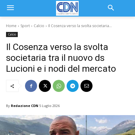
Home
Sport
Calcio
Il Cosenza verso la svolta societaria...
Calcio
Il Cosenza verso la svolta
societaria tra il nuovo ds
Lucioni e i nodi del mercato
By
Redazione CDN
5 Luglio 2026