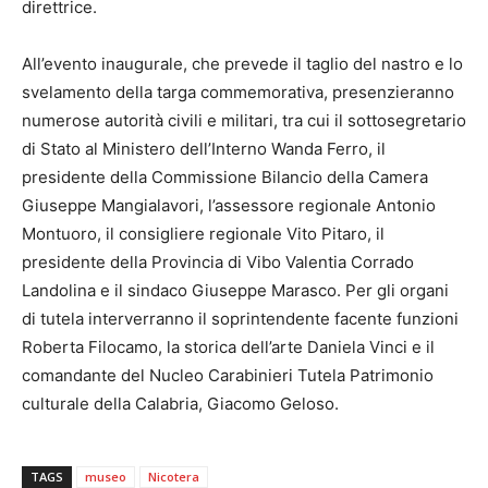
direttrice.
All’evento inaugurale, che prevede il taglio del nastro e lo
svelamento della targa commemorativa, presenzieranno
numerose autorità civili e militari, tra cui il sottosegretario
di Stato al Ministero dell’Interno Wanda Ferro, il
presidente della Commissione Bilancio della Camera
Giuseppe Mangialavori, l’assessore regionale Antonio
Montuoro, il consigliere regionale Vito Pitaro, il
presidente della Provincia di Vibo Valentia Corrado
Landolina e il sindaco Giuseppe Marasco. Per gli organi
di tutela interverranno il soprintendente facente funzioni
Roberta Filocamo, la storica dell’arte Daniela Vinci e il
comandante del Nucleo Carabinieri Tutela Patrimonio
culturale della Calabria, Giacomo Geloso.
TAGS
museo
Nicotera