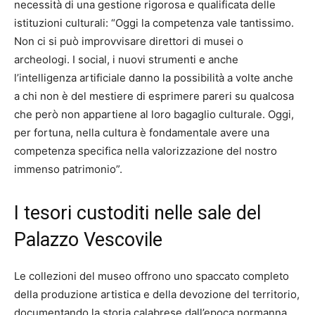
necessità di una gestione rigorosa e qualificata delle
istituzioni culturali: “Oggi la competenza vale tantissimo.
Non ci si può improvvisare direttori di musei o
archeologi. I social, i nuovi strumenti e anche
l’intelligenza artificiale danno la possibilità a volte anche
a chi non è del mestiere di esprimere pareri su qualcosa
che però non appartiene al loro bagaglio culturale. Oggi,
per fortuna, nella cultura è fondamentale avere una
competenza specifica nella valorizzazione del nostro
immenso patrimonio”.
I tesori custoditi nelle sale del
Palazzo Vescovile
Le collezioni del museo offrono uno spaccato completo
della produzione artistica e della devozione del territorio,
documentando la storia calabrese dall’epoca normanna