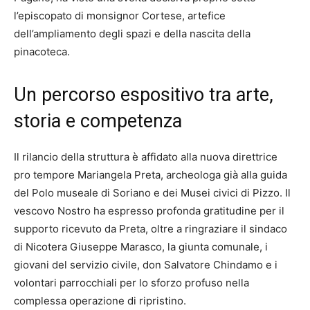
l’episcopato di monsignor Cortese, artefice
dell’ampliamento degli spazi e della nascita della
pinacoteca.
Un percorso espositivo tra arte,
storia e competenza
Il rilancio della struttura è affidato alla nuova direttrice
pro tempore Mariangela Preta, archeologa già alla guida
del Polo museale di Soriano e dei Musei civici di Pizzo. Il
vescovo Nostro ha espresso profonda gratitudine per il
supporto ricevuto da Preta, oltre a ringraziare il sindaco
di Nicotera Giuseppe Marasco, la giunta comunale, i
giovani del servizio civile, don Salvatore Chindamo e i
volontari parrocchiali per lo sforzo profuso nella
complessa operazione di ripristino.