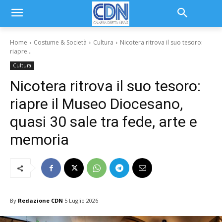
Home
Costume & Società
Cultura
Nicotera ritrova il suo tesoro:
riapre...
Cultura
Nicotera ritrova il suo tesoro:
riapre il Museo Diocesano,
quasi 30 sale tra fede, arte e
memoria
By
Redazione CDN
5 Luglio 2026