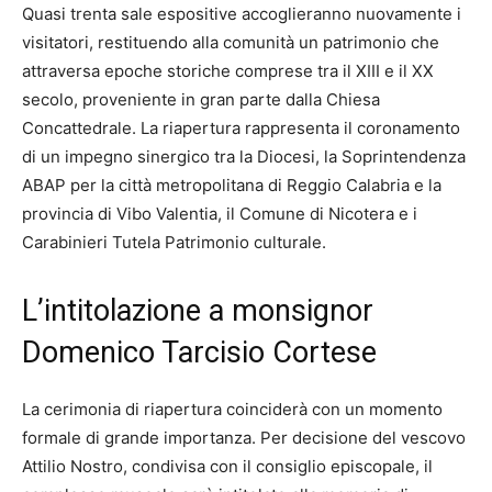
Quasi trenta sale espositive accoglieranno nuovamente i
visitatori, restituendo alla comunità un patrimonio che
attraversa epoche storiche comprese tra il XIII e il XX
secolo, proveniente in gran parte dalla Chiesa
Concattedrale. La riapertura rappresenta il coronamento
di un impegno sinergico tra la Diocesi, la Soprintendenza
ABAP per la città metropolitana di Reggio Calabria e la
provincia di Vibo Valentia, il Comune di Nicotera e i
Carabinieri Tutela Patrimonio culturale.
L’intitolazione a monsignor
Domenico Tarcisio Cortese
La cerimonia di riapertura coinciderà con un momento
formale di grande importanza. Per decisione del vescovo
Attilio Nostro, condivisa con il consiglio episcopale, il