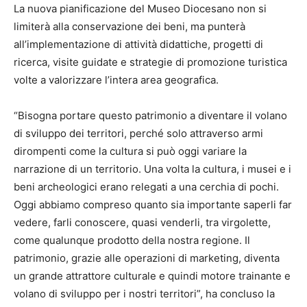
La nuova pianificazione del Museo Diocesano non si
limiterà alla conservazione dei beni, ma punterà
all’implementazione di attività didattiche, progetti di
ricerca, visite guidate e strategie di promozione turistica
volte a valorizzare l’intera area geografica.
“Bisogna portare questo patrimonio a diventare il volano
di sviluppo dei territori, perché solo attraverso armi
dirompenti come la cultura si può oggi variare la
narrazione di un territorio. Una volta la cultura, i musei e i
beni archeologici erano relegati a una cerchia di pochi.
Oggi abbiamo compreso quanto sia importante saperli far
vedere, farli conoscere, quasi venderli, tra virgolette,
come qualunque prodotto della nostra regione. Il
patrimonio, grazie alle operazioni di marketing, diventa
un grande attrattore culturale e quindi motore trainante e
volano di sviluppo per i nostri territori”, ha concluso la