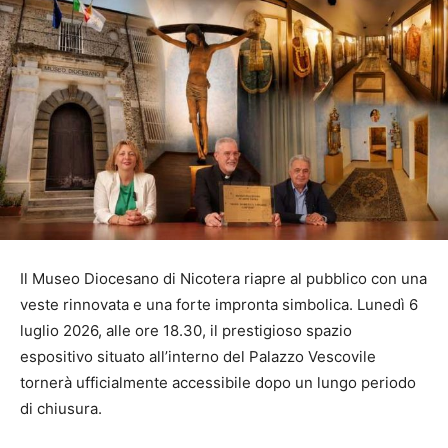
Il Museo Diocesano di Nicotera riapre al pubblico con una
veste rinnovata e una forte impronta simbolica. Lunedì 6
luglio 2026, alle ore 18.30, il prestigioso spazio
espositivo situato all’interno del Palazzo Vescovile
tornerà ufficialmente accessibile dopo un lungo periodo
di chiusura.