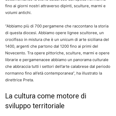
fino ai giorni nostri attraverso dipinti, sculture, marmi e
volumi antichi.
“Abbiamo più di 700 pergamene che raccontano la storia
di questa diocesi. Abbiamo opere lignee scultoree, un
crocifisso in mistura che è un unicum di arte siciliana del
1400, argenti che partono dal 1200 fino ai primi del
Novecento. Tra opere pittoriche, sculture, marmi e opere
librarie e pergamenacee abbiamo un panorama culturale
che abbraccia tutti i settori dell’arte calabrese dal periodo
normanno fino all’età contemporanea”, ha illustrato la
direttrice Preta.
La cultura come motore di
sviluppo territoriale