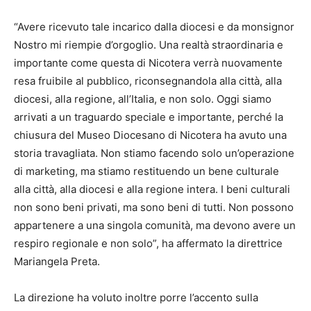
“Avere ricevuto tale incarico dalla diocesi e da monsignor
Nostro mi riempie d’orgoglio. Una realtà straordinaria e
importante come questa di Nicotera verrà nuovamente
resa fruibile al pubblico, riconsegnandola alla città, alla
diocesi, alla regione, all’Italia, e non solo. Oggi siamo
arrivati a un traguardo speciale e importante, perché la
chiusura del Museo Diocesano di Nicotera ha avuto una
storia travagliata. Non stiamo facendo solo un’operazione
di marketing, ma stiamo restituendo un bene culturale
alla città, alla diocesi e alla regione intera. I beni culturali
non sono beni privati, ma sono beni di tutti. Non possono
appartenere a una singola comunità, ma devono avere un
respiro regionale e non solo”, ha affermato la direttrice
Mariangela Preta.
La direzione ha voluto inoltre porre l’accento sulla