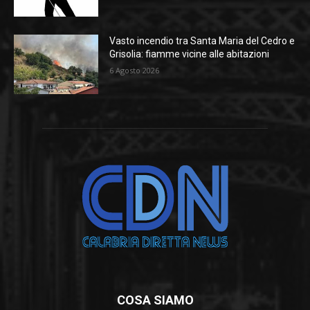
Vasto incendio tra Santa Maria del Cedro e
Grisolia: fiamme vicine alle abitazioni
6 Agosto 2026
COSA SIAMO