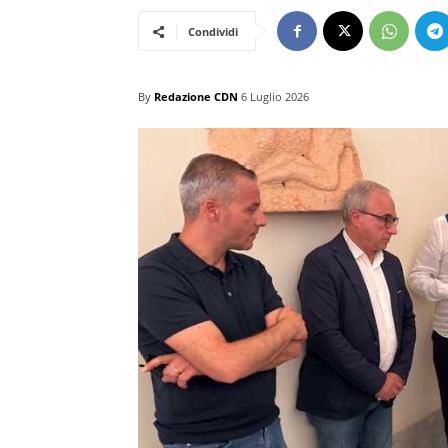
Condividi
By
Redazione CDN
6 Luglio 2026