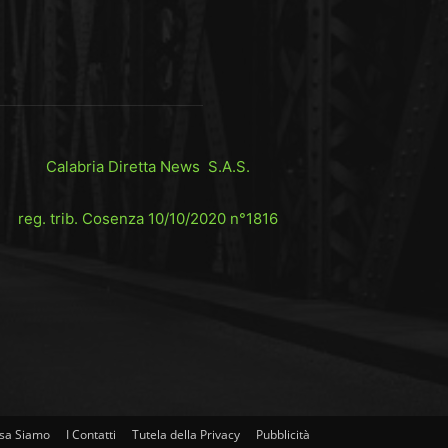
Calabria Diretta News S.A.S.
reg. trib. Cosenza 10/10/2020 n°1816
sa Siamo
I Contatti
Tutela della Privacy
Pubblicità