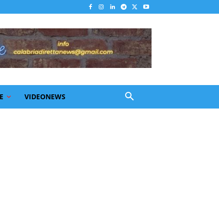
E
VIDEONEWS