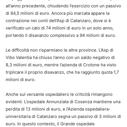
all’anno precedente, chiudendo l’esercizio con un passivo
di 84,5 milioni di euro. Ancora più marcata appare la
contrazione nei conti dell’Asp di Catanzaro, dove si è
verificato un calo di 74 milioni di euro in un solo anno,
portando il disavanzo complessivo a 94 milioni di euro.
Le difficoltà non risparmiano le altre province. L’Asp di
Vibo Valentia ha chiuso l’anno con un saldo negativo di
8,3 milioni di euro, mentre l’azienda di Crotone ha visto
triplicare il proprio disavanzo, che ha raggiunto quota 1,7
milioni di euro.
Anche sul versante ospedaliero le criticità rimangono
evidenti. L’ospedale Annunziata di Cosenza mantiene una
perdita di 13 milioni di euro, e l’Azienda ospedaliera-
universitaria di Catanzaro segna un passivo di 3 milioni di
euro. In questo contesto, il Grande ospedale