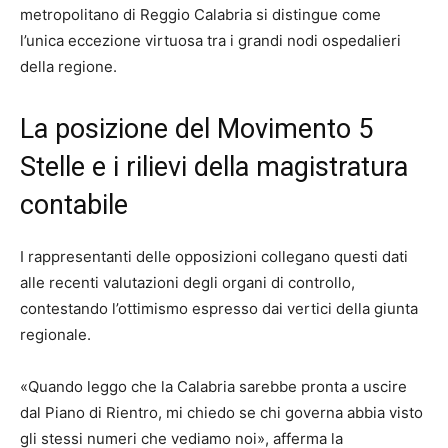
metropolitano di Reggio Calabria si distingue come
l’unica eccezione virtuosa tra i grandi nodi ospedalieri
della regione.
La posizione del Movimento 5
Stelle e i rilievi della magistratura
contabile
I rappresentanti delle opposizioni collegano questi dati
alle recenti valutazioni degli organi di controllo,
contestando l’ottimismo espresso dai vertici della giunta
regionale.
«Quando leggo che la Calabria sarebbe pronta a uscire
dal Piano di Rientro, mi chiedo se chi governa abbia visto
gli stessi numeri che vediamo noi», afferma la