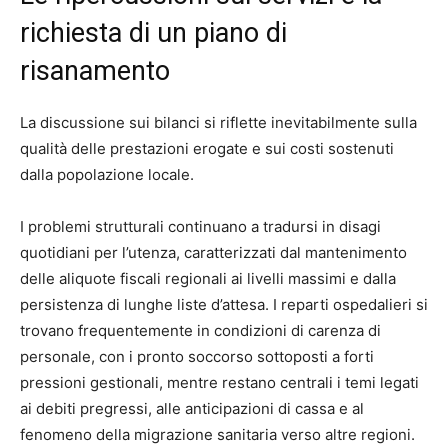
richiesta di un piano di
risanamento
La discussione sui bilanci si riflette inevitabilmente sulla
qualità delle prestazioni erogate e sui costi sostenuti
dalla popolazione locale.
I problemi strutturali continuano a tradursi in disagi
quotidiani per l’utenza, caratterizzati dal mantenimento
delle aliquote fiscali regionali ai livelli massimi e dalla
persistenza di lunghe liste d’attesa. I reparti ospedalieri si
trovano frequentemente in condizioni di carenza di
personale, con i pronto soccorso sottoposti a forti
pressioni gestionali, mentre restano centrali i temi legati
ai debiti pregressi, alle anticipazioni di cassa e al
fenomeno della migrazione sanitaria verso altre regioni.