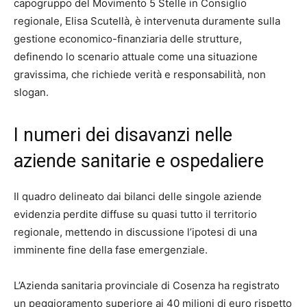
capogruppo del Movimento 5 Stelle in Consiglio
regionale, Elisa Scutellà, è intervenuta duramente sulla
gestione economico-finanziaria delle strutture,
definendo lo scenario attuale come una situazione
gravissima, che richiede verità e responsabilità, non
slogan.
I numeri dei disavanzi nelle
aziende sanitarie e ospedaliere
Il quadro delineato dai bilanci delle singole aziende
evidenzia perdite diffuse su quasi tutto il territorio
regionale, mettendo in discussione l’ipotesi di una
imminente fine della fase emergenziale.
L’Azienda sanitaria provinciale di Cosenza ha registrato
un peggioramento superiore ai 40 milioni di euro rispetto