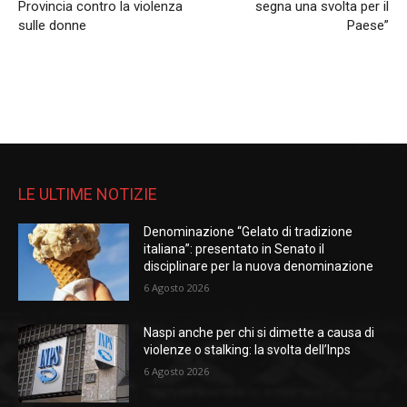
Provincia contro la violenza
segna una svolta per il
sulle donne
Paese”
LE ULTIME NOTIZIE
Denominazione “Gelato di tradizione
italiana”: presentato in Senato il
disciplinare per la nuova denominazione
6 Agosto 2026
Naspi anche per chi si dimette a causa di
violenze o stalking: la svolta dell’Inps
6 Agosto 2026