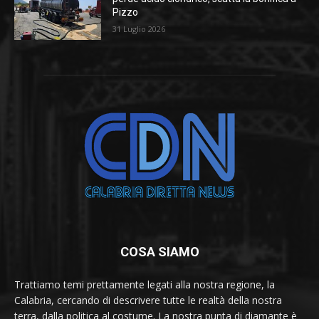
Pizzo
31 Luglio 2026
COSA SIAMO
Trattiamo temi prettamente legati alla nostra regione, la
Calabria, cercando di descrivere tutte le realtà della nostra
terra, dalla politica al costume. La nostra punta di diamante è