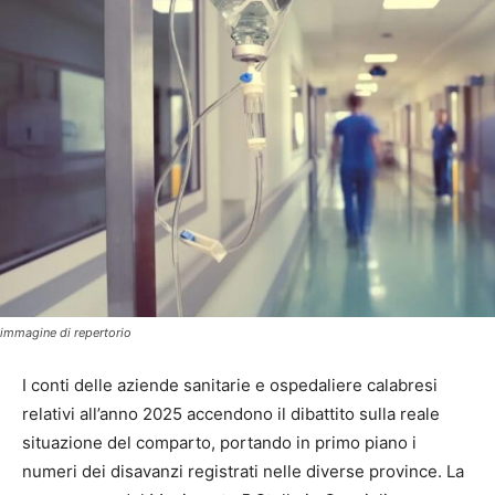
immagine di repertorio
I conti delle aziende sanitarie e ospedaliere calabresi
relativi all’anno 2025 accendono il dibattito sulla reale
situazione del comparto, portando in primo piano i
numeri dei disavanzi registrati nelle diverse province. La