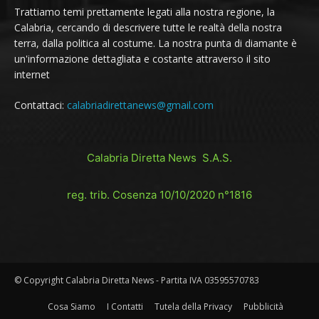
Trattiamo temi prettamente legati alla nostra regione, la
Calabria, cercando di descrivere tutte le realtà della nostra
terra, dalla politica al costume. La nostra punta di diamante è
un'informazione dettagliata e costante attraverso il sito
internet
Contattaci:
calabriadirettanews@gmail.com
Calabria Diretta News S.A.S.
reg. trib. Cosenza 10/10/2020 n°1816
© Copyright Calabria Diretta News - Partita IVA 03595570783
Cosa Siamo
I Contatti
Tutela della Privacy
Pubblicità