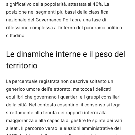
significativo della popolarità, attestata al 46%. La
posizione nei segmenti più bassi della classifica
nazionale del Governance Poll apre una fase di
riflessione complessa all’interno del panorama politico
cittadino.
Le dinamiche interne e il peso del
territorio
La percentuale registrata non descrive soltanto un
generico umore dell’elettorato, ma tocca i delicati
equilibri che governano i quartieri e i gruppi consiliari
della città. Nel contesto cosentino, il consenso si lega
strettamente alla tenuta dei rapporti interni alla
maggioranza e alla capacità di gestire le spinte dei vari
alleati. Il percorso verso le elezioni amministrative del