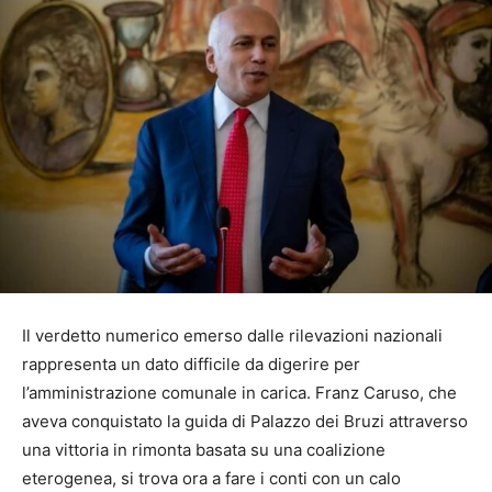
Il verdetto numerico emerso dalle rilevazioni nazionali
rappresenta un dato difficile da digerire per
l’amministrazione comunale in carica. Franz Caruso, che
aveva conquistato la guida di Palazzo dei Bruzi attraverso
una vittoria in rimonta basata su una coalizione
eterogenea, si trova ora a fare i conti con un calo