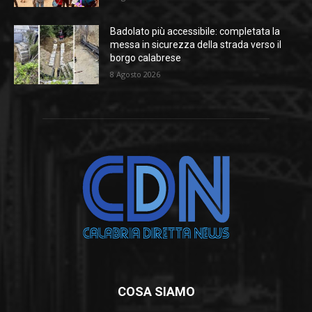
Badolato più accessibile: completata la
messa in sicurezza della strada verso il
borgo calabrese
8 Agosto 2026
COSA SIAMO