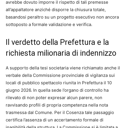
avrebbe dovuto imporre il rispetto di tali premesse
all’appaltatore anziché disporre la chiusura totale,
basandosi peraltro su un progetto esecutivo non ancora
sottoposto a formale validazione e verifica.
Il verdetto della Prefettura e la
richiesta milionaria di indennizzo
A supporto della tesi societaria viene richiamato anche il
verbale della Commissione provinciale di vigilanza sui
locali di pubblico spettacolo riunita in Prefettura il 10
giugno 2026. In quella sede l’organo di controllo ha
rilevato di non poter expresar alcun parere, non
ravvisando profili di propria competenza nella nota
trasmessa dal Comune. Per il Cosenza tale passaggio
certifica l’assenza di un accertamento formale di
inagibilità della struttura. La Commissione si è limitata a