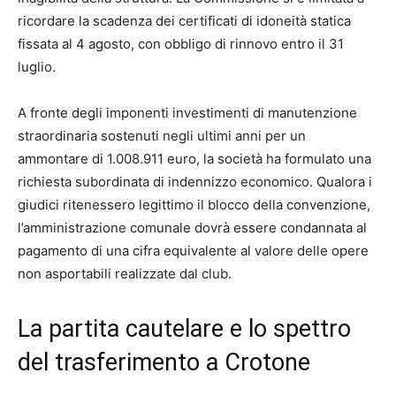
ricordare la scadenza dei certificati di idoneità statica
fissata al 4 agosto, con obbligo di rinnovo entro il 31
luglio.
A fronte degli imponenti investimenti di manutenzione
straordinaria sostenuti negli ultimi anni per un
ammontare di 1.008.911 euro, la società ha formulato una
richiesta subordinata di indennizzo economico. Qualora i
giudici ritenessero legittimo il blocco della convenzione,
l’amministrazione comunale dovrà essere condannata al
pagamento di una cifra equivalente al valore delle opere
non asportabili realizzate dal club.
La partita cautelare e lo spettro
del trasferimento a Crotone