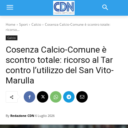
Home
Sport
Calcio
Cosenza Calcio-Comune è scontro totale:
ricorso...
Calcio
Cosenza Calcio-Comune è
scontro totale: ricorso al Tar
contro l’utilizzo del San Vito-
Marulla
By
Redazione CDN
6 Luglio 2026