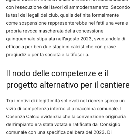
con l’esecuzione dei lavori di ammodernamento. Secondo
la tesi dei legali del club, quella definita formalmente
come sospensione rappresenterebbe nei fatti una vera e
propria revoca mascherata della concessione
quinquennale stipulata nell’agosto 2023, svuotandola di
efficacia per ben due stagioni calcistiche con grave
pregiudizio per la società e la tifoseria.
Il nodo delle competenze e il
progetto alternativo per il cantiere
Tra i motivi di illegittimità sollevati nel ricorso spicca un
vizio di competenza interno alla macchina comunale. Il
Cosenza Calcio evidenzia che la convenzione originaria
dell’impianto era stata votata e ratificata dal Consiglio
comunale con una specifica delibera del 2023. Di