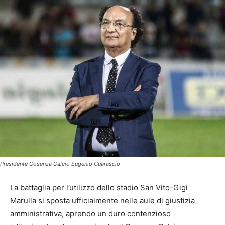
Presidente Cosenza Calcio Eugenio Guarascio
La battaglia per l’utilizzo dello stadio San Vito-Gigi
Marulla si sposta ufficialmente nelle aule di giustizia
amministrativa, aprendo un duro contenzioso