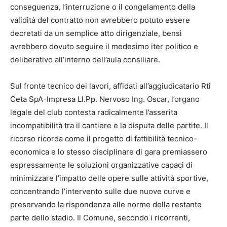
conseguenza, l’interruzione o il congelamento della
validità del contratto non avrebbero potuto essere
decretati da un semplice atto dirigenziale, bensì
avrebbero dovuto seguire il medesimo iter politico e
deliberativo all’interno dell’aula consiliare.
Sul fronte tecnico dei lavori, affidati all’aggiudicatario Rti
Ceta SpA-Impresa Ll.Pp. Nervoso Ing. Oscar, l’organo
legale del club contesta radicalmente l’asserita
incompatibilità tra il cantiere e la disputa delle partite. Il
ricorso ricorda come il progetto di fattibilità tecnico-
economica e lo stesso disciplinare di gara premiassero
espressamente le soluzioni organizzative capaci di
minimizzare l’impatto delle opere sulle attività sportive,
concentrando l’intervento sulle due nuove curve e
preservando la rispondenza alle norme della restante
parte dello stadio. Il Comune, secondo i ricorrenti,