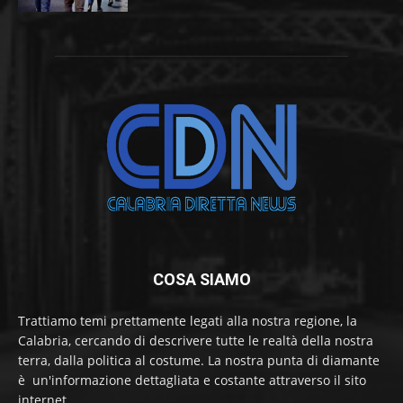
COSA SIAMO
Trattiamo temi prettamente legati alla nostra regione, la
Calabria, cercando di descrivere tutte le realtà della nostra
terra, dalla politica al costume. La nostra punta di diamante
è un'informazione dettagliata e costante attraverso il sito
internet