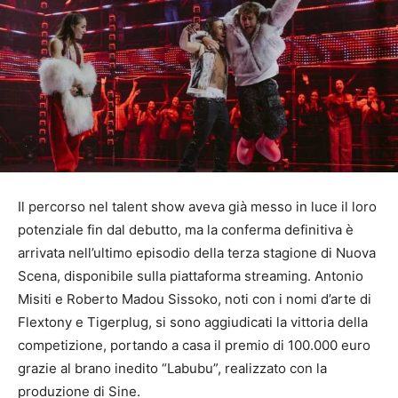
Il percorso nel talent show aveva già messo in luce il loro
potenziale fin dal debutto, ma la conferma definitiva è
arrivata nell’ultimo episodio della terza stagione di Nuova
Scena, disponibile sulla piattaforma streaming. Antonio
Misiti e Roberto Madou Sissoko, noti con i nomi d’arte di
Flextony e Tigerplug, si sono aggiudicati la vittoria della
competizione, portando a casa il premio di 100.000 euro
grazie al brano inedito “Labubu”, realizzato con la
produzione di Sine.