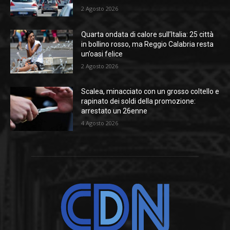
2 Agosto 2026
Quarta ondata di calore sull’Italia: 25 città
in bollino rosso, ma Reggio Calabria resta
un’oasi felice
2 Agosto 2026
Scalea, minacciato con un grosso coltello e
rapinato dei soldi della promozione:
arrestato un 26enne
4 Agosto 2026