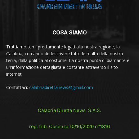
COSA SIAMO
Trattiamo temi prettamente legati alla nostra regione, la
Calabria, cercando di descrivere tutte le realtà della nostra
terra, dalla politica al costume. La nostra punta di diamante è
un'informazione dettagliata e costante attraverso il sito
internet
Contattaci:
calabriadirettanews@gmail.com
Calabria Diretta News S.A.S.
reg. trib. Cosenza 10/10/2020 n°1816