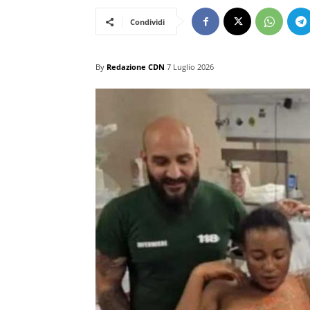
Condividi
By
Redazione CDN
7 Luglio 2026