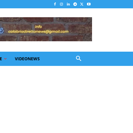
E
VIDEONEWS