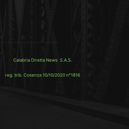
Calabria Diretta News S.A.S.
reg. trib. Cosenza 10/10/2020 n°1816