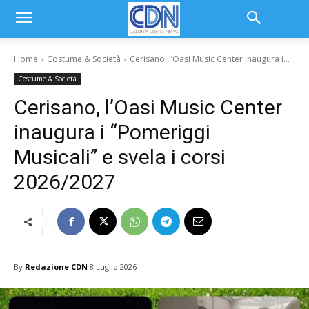
Home
Costume & Società
Cerisano, l’Oasi Music Center inaugura i...
Costume & Società
Cerisano, l’Oasi Music Center
inaugura i “Pomeriggi
Musicali” e svela i corsi
2026/2027
By
Redazione CDN
8 Luglio 2026