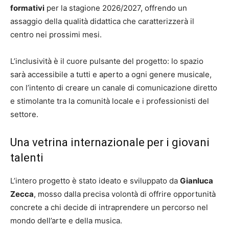
formativi
per la stagione 2026/2027, offrendo un
assaggio della qualità didattica che caratterizzerà il
centro nei prossimi mesi.
L’inclusività è il cuore pulsante del progetto: lo spazio
sarà accessibile a tutti e aperto a ogni genere musicale,
con l’intento di creare un canale di comunicazione diretto
e stimolante tra la comunità locale e i professionisti del
settore.
Una vetrina internazionale per i giovani
talenti
L’intero progetto è stato ideato e sviluppato da
Gianluca
Zecca
, mosso dalla precisa volontà di offrire opportunità
concrete a chi decide di intraprendere un percorso nel
mondo dell’arte e della musica.