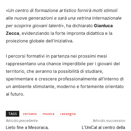
«Un centro di formazione artistico fornirà molti stimoli
alle nuove generazioni e sarà una vetrina internazionale
per scoprire giovani talenti»
, ha dichiarato
Gianluca
Zecca
, evidenziando la forte impronta didattica e la
proiezione globale dell’iniziativa.
I percorsi formativi in partenza nei prossimi mesi
rappresentano una chance imperdibile per i giovani del
territorio, che avranno la possibilità di studiare,
sperimentare e crescere professionalmente all’interno di
un ambiente stimolante, moderno e fortemente orientato
al futuro.
TAGS
cerisano
musica
rassegna
Articolo precedente
Articolo successivo
Lieto fine a Mesoraca,
L’UniCal al centro della