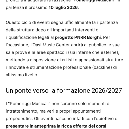
partenza il prossimo
10 luglio 2026
.
Questo ciclo di eventi segna ufficialmente la ripartenza
della struttura dopo gli importanti interventi di
riqualificazione legati al
progetto PNRR Borghi
. Per
l’occasione, l’Oasi Music Center aprirà al pubblico le sue
sale prova e le aree spettacoli (sia interne che esterne),
mettendo a disposizione di artisti e appassionati strutture
rinnovate e strumentazione professionale (backline) di
altissimo livello.
Un ponte verso la formazione 2026/2027
I “Pomeriggi Musicali” non saranno solo momenti di
intrattenimento, ma veri e propri appuntamenti
propedeutici. Gli eventi nascono infatti con l’obiettivo di
presentare in anteprima la ricca offerta dei corsi