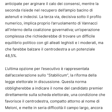
anticipate per arginare il calo dei consensi, mentre la
seconda risiede nel recupero dell’ampio bacino di
astenuti e indecisi. La terza via, decisiva sotto il profilo
numerico, implica proprio l’arruolamento di Vannacci
all’interno della coalizione governativa; un’operazione
complessa che richiederebbe di trovare un difficile
equilibrio politico con gli alleati leghisti e i moderati, ma
che farebbe balzare il centrodestra a un potenziale
48,5%.
L’ultima opzione per l’esecutivo è rappresentata
dall’accelerazione sullo “Stabilicum”, la riforma della
legge elettorale in discussione. Questa norma
obbligherebbe a indicare il nome del candidato premier
direttamente sulla scheda elettorale, una condizione che
favorisce il centrodestra, compatto attorno al nome di
Meloni, e mette in seria difficoltà il campo largo, ancora