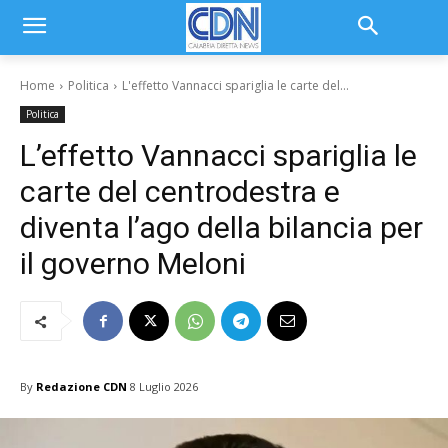
Home
Politica
L'effetto Vannacci spariglia le carte del...
Politica
L’effetto Vannacci spariglia le
carte del centrodestra e
diventa l’ago della bilancia per
il governo Meloni
By
Redazione CDN
8 Luglio 2026