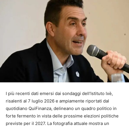
I più recenti dati emersi dai sondaggi dell’Istituto Ixè,
risalenti al 7 luglio 2026 e ampiamente riportati dal
quotidiano QuiFinanza, delineano un quadro politico in
forte fermento in vista delle prossime elezioni politiche
previste per il 2027. La fotografia attuale mostra un