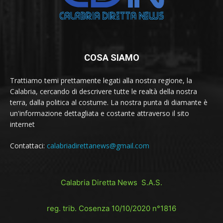
COSA SIAMO
Trattiamo temi prettamente legati alla nostra regione, la
Calabria, cercando di descrivere tutte le realtà della nostra
terra, dalla politica al costume. La nostra punta di diamante è
un'informazione dettagliata e costante attraverso il sito
internet
Contattaci:
calabriadirettanews@gmail.com
Calabria Diretta News S.A.S.
reg. trib. Cosenza 10/10/2020 n°1816