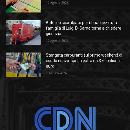
10 Agosto 2026
Botulino scambiato per ubriachezza, la
famiglia di Luigi Di Sarno torna a chiedere
giustizia
10 Agosto 2026
Stangata carburanti sul primo weekend di
esodo estivo: spesa extra da 370 milioni di
euro
9 Agosto 2026