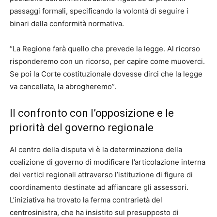
passaggi formali, specificando la volontà di seguire i
binari della conformità normativa.
“La Regione farà quello che prevede la legge. Al ricorso
risponderemo con un ricorso, per capire come muoverci.
Se poi la Corte costituzionale dovesse dirci che la legge
va cancellata, la abrogheremo”.
Il confronto con l’opposizione e le
priorità del governo regionale
Al centro della disputa vi è la determinazione della
coalizione di governo di modificare l’articolazione interna
dei vertici regionali attraverso l’istituzione di figure di
coordinamento destinate ad affiancare gli assessori.
L’iniziativa ha trovato la ferma contrarietà del
centrosinistra, che ha insistito sul presupposto di