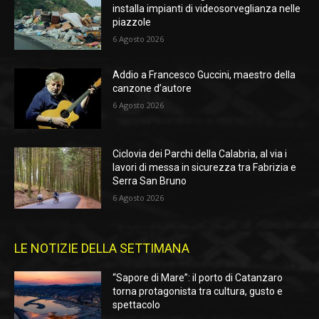
installa impianti di videosorveglianza nelle
piazzole
6 Agosto 2026
Addio a Francesco Guccini, maestro della
canzone d’autore
6 Agosto 2026
Ciclovia dei Parchi della Calabria, al via i
lavori di messa in sicurezza tra Fabrizia e
Serra San Bruno
6 Agosto 2026
LE NOTIZIE DELLA SETTIMANA
“Sapore di Mare”: il porto di Catanzaro
torna protagonista tra cultura, gusto e
spettacolo