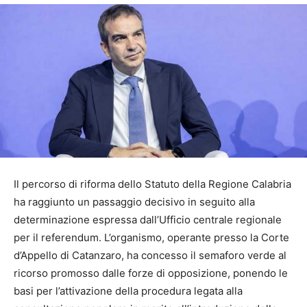
Il percorso di riforma dello Statuto della Regione Calabria
ha raggiunto un passaggio decisivo in seguito alla
determinazione espressa dall’Ufficio centrale regionale
per il referendum. L’organismo, operante presso la Corte
d’Appello di Catanzaro, ha concesso il semaforo verde al
ricorso promosso dalle forze di opposizione, ponendo le
basi per l’attivazione della procedura legata alla