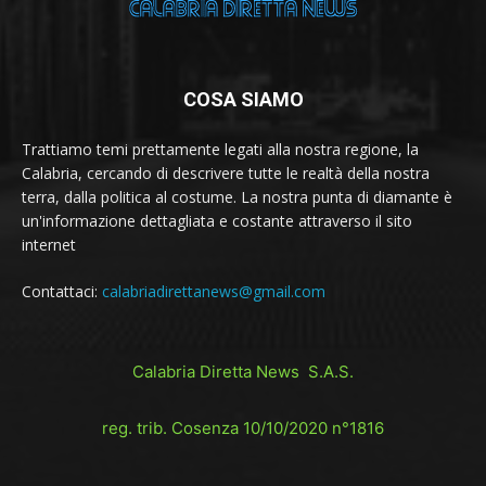
COSA SIAMO
Trattiamo temi prettamente legati alla nostra regione, la
Calabria, cercando di descrivere tutte le realtà della nostra
terra, dalla politica al costume. La nostra punta di diamante è
un'informazione dettagliata e costante attraverso il sito
internet
Contattaci:
calabriadirettanews@gmail.com
Calabria Diretta News S.A.S.
reg. trib. Cosenza 10/10/2020 n°1816