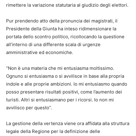
rimettere la variazione statutaria al giudizio degli elettori.
Pur prendendo atto della pronuncia dei magistrati, il
Presidente della Giunta ha inteso ridimensionare la
portata dello scontro politico, ricollocando la questione
all’interno di una differente scala di urgenze
amministrative ed economiche.
“Non è una materia che mi entusiasma moltissimo.
Ognuno si entusiasma o si avvilisce in base alla propria
indole e alle proprie ambizioni. Io mi entusiasmo quando
posso presentare risultati positivi, come l’aumento dei
turisti. Altri si entusiasmano per i ricorsi. Io non mi
avvilisco per questo”.
La gestione della vertenza viene ora affidata alla struttura
legale della Regione per la definizione delle