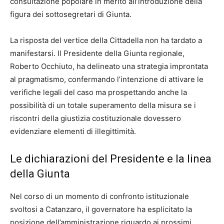
consultazione popolare in merito all’introduzione della
figura dei sottosegretari di Giunta.
La risposta del vertice della Cittadella non ha tardato a
manifestarsi. Il Presidente della Giunta regionale,
Roberto Occhiuto, ha delineato una strategia improntata
al pragmatismo, confermando l’intenzione di attivare le
verifiche legali del caso ma prospettando anche la
possibilità di un totale superamento della misura se i
riscontri della giustizia costituzionale dovessero
evidenziare elementi di illegittimità.
Le dichiarazioni del Presidente e la linea
della Giunta
Nel corso di un momento di confronto istituzionale
svoltosi a Catanzaro, il governatore ha esplicitato la
posizione dell’amministrazione riguardo ai prossimi