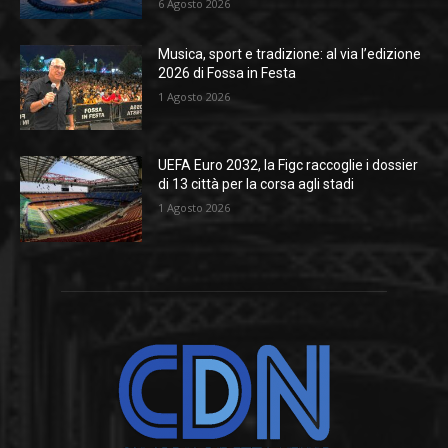
6 Agosto 2026
Musica, sport e tradizione: al via l’edizione
2026 di Fossa in Festa
1 Agosto 2026
UEFA Euro 2032, la Figc raccoglie i dossier
di 13 città per la corsa agli stadi
1 Agosto 2026