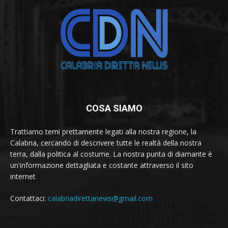
COSA SIAMO
Trattiamo temi prettamente legati alla nostra regione, la
Calabria, cercando di descrivere tutte le realtà della nostra
terra, dalla politica al costume. La nostra punta di diamante è
un'informazione dettagliata e costante attraverso il sito
internet
Contattaci:
calabriadirettanews@gmail.com