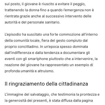
sul posto, il giovane è riuscito a evitare il peggio,
trattenendo la donna fino a quando l’emergenza non è
rientrata grazie anche al successivo intervento delle
autorità e del personale sanitario.
L’episodio ha suscitato una forte commozione all’interno
della comunità locale, fiera del gesto compiuto dal
proprio concittadino. In un’epoca spesso dominata
dall’indifferenza e dalla tendenza a documentare gli
eventi con gli smartphone piuttosto che a intervenire, la
reazione del giovane ha rappresentato un esempio di
profonda umanità e altruismo.
Il ringraziamento della cittadinanza
L’immagine del salvataggio, che testimonia la prontezza e
la generosità dei presenti, è stata diffusa dalla pagina