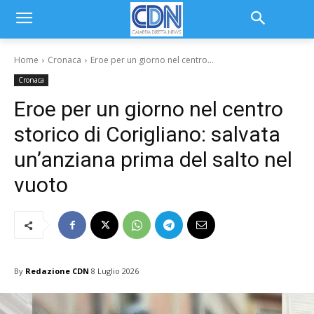
Home
Cronaca
Eroe per un giorno nel centro...
Cronaca
Eroe per un giorno nel centro
storico di Corigliano: salvata
un’anziana prima del salto nel
vuoto
By
Redazione CDN
8 Luglio 2026