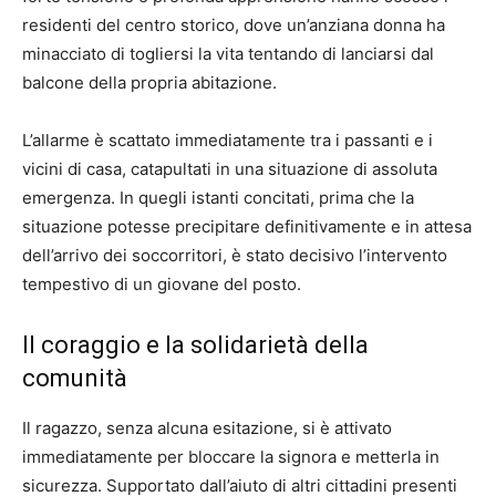
residenti del centro storico, dove un’anziana donna ha
minacciato di togliersi la vita tentando di lanciarsi dal
balcone della propria abitazione.
L’allarme è scattato immediatamente tra i passanti e i
vicini di casa, catapultati in una situazione di assoluta
emergenza. In quegli istanti concitati, prima che la
situazione potesse precipitare definitivamente e in attesa
dell’arrivo dei soccorritori, è stato decisivo l’intervento
tempestivo di un giovane del posto.
Il coraggio e la solidarietà della
comunità
Il ragazzo, senza alcuna esitazione, si è attivato
immediatamente per bloccare la signora e metterla in
sicurezza. Supportato dall’aiuto di altri cittadini presenti