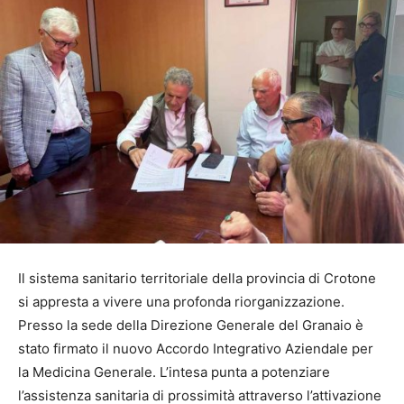
Il sistema sanitario territoriale della provincia di Crotone
si appresta a vivere una profonda riorganizzazione.
Presso la sede della Direzione Generale del Granaio è
stato firmato il nuovo Accordo Integrativo Aziendale per
la Medicina Generale. L’intesa punta a potenziare
l’assistenza sanitaria di prossimità attraverso l’attivazione