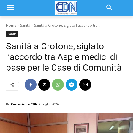
Home
Sanità
Sanità a Crotone, siglato l'accordo tra...
Sanità
Sanità a Crotone, siglato
l’accordo tra Asp e medici di
base per le Case di Comunità
By
Redazione CDN
8 Luglio 2026