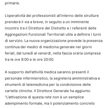
primarie.
L’operatività dei professionisti all’interno delle strutture
prenderà il via a breve, in seguito a un imminente
incontro tra il Direttore del Distretto e i referenti delle
Aggregazioni Funzionali Territoriali utile a definire i turni
di servizio. La nuova organizzazione prevede la presenza
continua dei medici di medicina generale nei giorni
feriali, dal lunedì al venerdì, nella fascia oraria compresa
tra le ore 8:00 e le ore 20:00.
A supporto dell’attività medica saranno presenti il
personale infermieristico, la segreteria amministrativa e
strumenti di telemedicina per la condivisione delle
cartelle cliniche. Il Direttore Generale ha aggiunto:
“L’attivazione di questa rete non è un semplice
adempimento formale, ma il potenziamento concreto