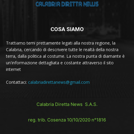
COSA SIAMO
Trattiamo temi prettamente legati alla nostra regione, la
Calabria, cercando di descrivere tutte le realtà della nostra
terra, dalla politica al costume. La nostra punta di diamante è
un'informazione dettagliata e costante attraverso il sito
internet
Contattaci:
calabriadirettanews@gmail.com
Calabria Diretta News S.A.S.
reg. trib. Cosenza 10/10/2020 n°1816