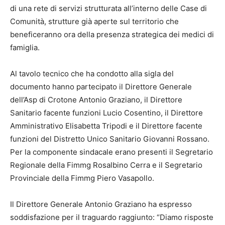
di una rete di servizi strutturata all’interno delle Case di
Comunità, strutture già aperte sul territorio che
beneficeranno ora della presenza strategica dei medici di
famiglia.
Al tavolo tecnico che ha condotto alla sigla del
documento hanno partecipato il Direttore Generale
dell’Asp di Crotone Antonio Graziano, il Direttore
Sanitario facente funzioni Lucio Cosentino, il Direttore
Amministrativo Elisabetta Tripodi e il Direttore facente
funzioni del Distretto Unico Sanitario Giovanni Rossano.
Per la componente sindacale erano presenti il Segretario
Regionale della Fimmg Rosalbino Cerra e il Segretario
Provinciale della Fimmg Piero Vasapollo.
Il Direttore Generale Antonio Graziano ha espresso
soddisfazione per il traguardo raggiunto: “Diamo risposte