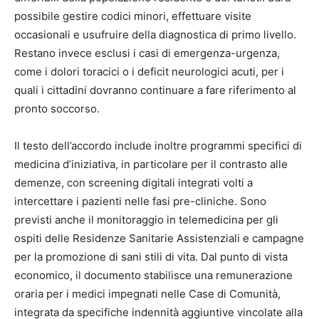
possibile gestire codici minori, effettuare visite
occasionali e usufruire della diagnostica di primo livello.
Restano invece esclusi i casi di emergenza-urgenza,
come i dolori toracici o i deficit neurologici acuti, per i
quali i cittadini dovranno continuare a fare riferimento al
pronto soccorso.
Il testo dell’accordo include inoltre programmi specifici di
medicina d’iniziativa, in particolare per il contrasto alle
demenze, con screening digitali integrati volti a
intercettare i pazienti nelle fasi pre-cliniche. Sono
previsti anche il monitoraggio in telemedicina per gli
ospiti delle Residenze Sanitarie Assistenziali e campagne
per la promozione di sani stili di vita. Dal punto di vista
economico, il documento stabilisce una remunerazione
oraria per i medici impegnati nelle Case di Comunità,
integrata da specifiche indennità aggiuntive vincolate alla