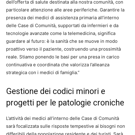
dell’offerta di salute destinata alla nostra comunità, con
particolare attenzione alle aree periferiche. Garantire la
presenza dei medici di assistenza primaria all’interno
delle Case di Comunità, supportati da infermieri e da
tecnologie avanzate come la telemedicina, significa
guardare al futuro: è la sanità che se muove in modo
proattivo verso il paziente, costruendo una prossimità
reale. Stiamo ponendo le basi per una presa in carico
continuativa e coordinata che valorizza l’alleanza
strategica con i medici di famiglia.”
Gestione dei codici minori e
progetti per le patologie croniche
L’attività dei medici all’interno delle Case di Comunità
sarà focalizzata sulle risposte tempestive ai bisogni non
differibili della popolazione residente e dei turisti. Sarà