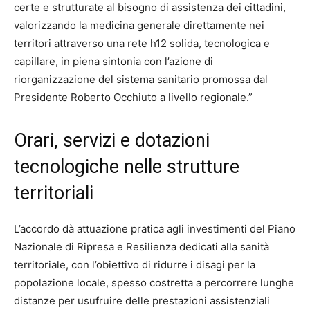
certe e strutturate al bisogno di assistenza dei cittadini,
valorizzando la medicina generale direttamente nei
territori attraverso una rete h12 solida, tecnologica e
capillare, in piena sintonia con l’azione di
riorganizzazione del sistema sanitario promossa dal
Presidente Roberto Occhiuto a livello regionale.”
Orari, servizi e dotazioni
tecnologiche nelle strutture
territoriali
L’accordo dà attuazione pratica agli investimenti del Piano
Nazionale di Ripresa e Resilienza dedicati alla sanità
territoriale, con l’obiettivo di ridurre i disagi per la
popolazione locale, spesso costretta a percorrere lunghe
distanze per usufruire delle prestazioni assistenziali