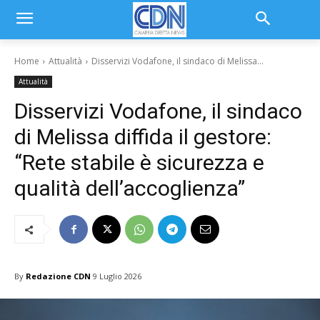
Home
Attualità
Disservizi Vodafone, il sindaco di Melissa...
Attualità
Disservizi Vodafone, il sindaco
di Melissa diffida il gestore:
“Rete stabile è sicurezza e
qualità dell’accoglienza”
By
Redazione CDN
9 Luglio 2026