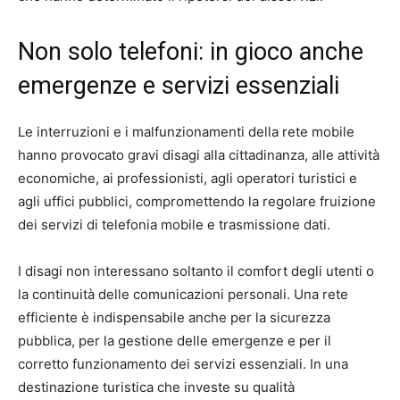
Non solo telefoni: in gioco anche
emergenze e servizi essenziali
Le interruzioni e i malfunzionamenti della rete mobile
hanno provocato gravi disagi alla cittadinanza, alle attività
economiche, ai professionisti, agli operatori turistici e
agli uffici pubblici, compromettendo la regolare fruizione
dei servizi di telefonia mobile e trasmissione dati.
I disagi non interessano soltanto il comfort degli utenti o
la continuità delle comunicazioni personali. Una rete
efficiente è indispensabile anche per la sicurezza
pubblica, per la gestione delle emergenze e per il
corretto funzionamento dei servizi essenziali. In una
destinazione turistica che investe su qualità