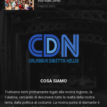
Vito sullo Jonio
5 Agosto 2026
COSA SIAMO
Trattiamo temi prettamente legati alla nostra regione, la
Calabria, cercando di descrivere tutte le realtà della nostra
terra, dalla politica al costume. La nostra punta di diamante è