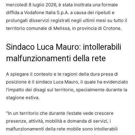
mercoledì 8 luglio 2026, è stata inoltrata una formale
diffida a Vodafone Italia S.p.A. a causa dei ripetuti e
prolungati disservizi registrati negli ultimi mesi su tutto il
territorio comunale di Melissa, in provincia di Crotone.
Sindaco Luca Mauro: intollerabili
malfunzionamenti della rete
A spiegare il contesto e le ragioni della dura presa di
posizione è il sindaco Luca Mauro, il quale ha evidenziato
l’impatto dei disagi sul territorio, specialmente durante la
stagione estiva.
“In un territorio che durante l’estate vede crescere
presenze, attività, mobilità e domanda di servizi, i
malfunzionamenti della rete mobile sono intollerabili