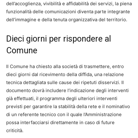
dell’accoglienza, vivibilità e affidabilità dei servizi, la piena
funzionalità delle comunicazioni diventa parte integrante
dell’immagine e della tenuta organizzativa del territorio.
Dieci giorni per rispondere al
Comune
Il Comune ha chiesto alla società di trasmettere, entro
dieci giorni dal ricevimento della diffida, una relazione
tecnica dettagliata sulle cause dei ripetuti disservizi. Il
documento dovrà includere l’indicazione degli interventi
già effettuati, il programma degli ulteriori interventi
previsti per garantire la stabilità della rete e il nominativo
di un referente tecnico con il quale l’Amministrazione
possa interfacciarsi direttamente in caso di future
criticità.