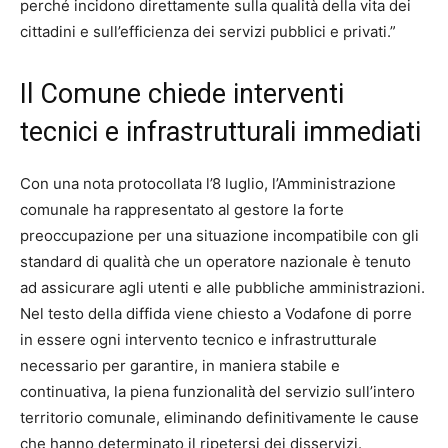
perché incidono direttamente sulla qualità della vita dei
cittadini e sull’efficienza dei servizi pubblici e privati.”
Il Comune chiede interventi
tecnici e infrastrutturali immediati
Con una nota protocollata l’8 luglio, l’Amministrazione
comunale ha rappresentato al gestore la forte
preoccupazione per una situazione incompatibile con gli
standard di qualità che un operatore nazionale è tenuto
ad assicurare agli utenti e alle pubbliche amministrazioni.
Nel testo della diffida viene chiesto a Vodafone di porre
in essere ogni intervento tecnico e infrastrutturale
necessario per garantire, in maniera stabile e
continuativa, la piena funzionalità del servizio sull’intero
territorio comunale, eliminando definitivamente le cause
che hanno determinato il ripetersi dei disservizi.