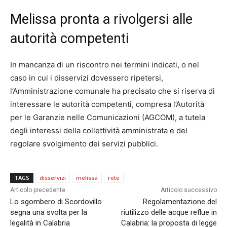
Melissa pronta a rivolgersi alle
autorità competenti
In mancanza di un riscontro nei termini indicati, o nel
caso in cui i disservizi dovessero ripetersi,
l’Amministrazione comunale ha precisato che si riserva di
interessare le autorità competenti, compresa l’Autorità
per le Garanzie nelle Comunicazioni (AGCOM), a tutela
degli interessi della collettività amministrata e del
regolare svolgimento dei servizi pubblici.
TAGS
disservizi
melissa
rete
Articolo precedente
Articolo successivo
Lo sgombero di Scordovillo
Regolamentazione del
segna una svolta per la
riutilizzo delle acque reflue in
legalità in Calabria
Calabria: la proposta di legge