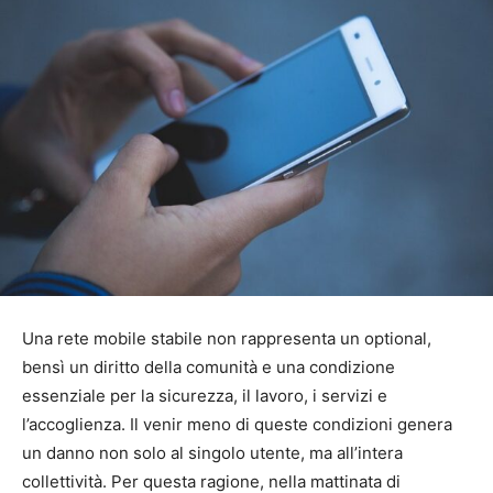
Una rete mobile stabile non rappresenta un optional,
bensì un diritto della comunità e una condizione
essenziale per la sicurezza, il lavoro, i servizi e
l’accoglienza. Il venir meno di queste condizioni genera
un danno non solo al singolo utente, ma all’intera
collettività. Per questa ragione, nella mattinata di