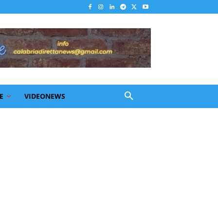
E
VIDEONEWS