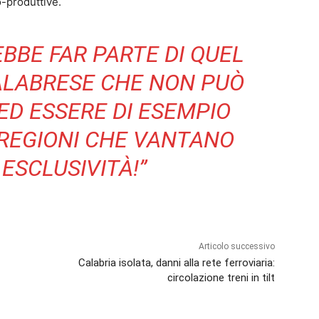
o-produttive.
BBE FAR PARTE DI QUEL
ALABRESE CHE NON PUÒ
ED ESSERE DI ESEMPIO
 REGIONI CHE VANTANO
ESCLUSIVITÀ!”
Articolo successivo
Calabria isolata, danni alla rete ferroviaria:
circolazione treni in tilt