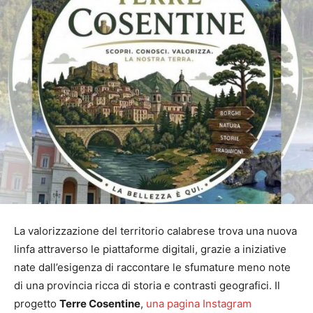
La valorizzazione del territorio calabrese trova una nuova
linfa attraverso le piattaforme digitali, grazie a iniziative
nate dall’esigenza di raccontare le sfumature meno note
di una provincia ricca di storia e contrasti geografici. Il
progetto
Terre Cosentine
,
una pagina Instagram