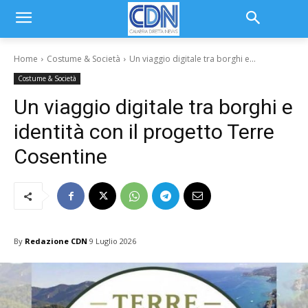
Home
Costume & Società
Un viaggio digitale tra borghi e...
Costume & Società
Un viaggio digitale tra borghi e
identità con il progetto Terre
Cosentine
By
Redazione CDN
9 Luglio 2026