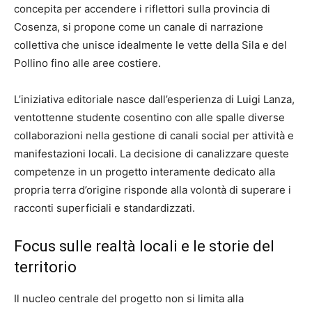
concepita per accendere i riflettori sulla provincia di
Cosenza, si propone come un canale di narrazione
collettiva che unisce idealmente le vette della Sila e del
Pollino fino alle aree costiere.
L’iniziativa editoriale nasce dall’esperienza di Luigi Lanza,
ventottenne studente cosentino con alle spalle diverse
collaborazioni nella gestione di canali social per attività e
manifestazioni locali. La decisione di canalizzare queste
competenze in un progetto interamente dedicato alla
propria terra d’origine risponde alla volontà di superare i
racconti superficiali e standardizzati.
Focus sulle realtà locali e le storie del
territorio
Il nucleo centrale del progetto non si limita alla