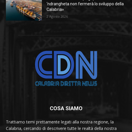
‘ndrangheta non fermerà lo sviluppo della
Calabria»
2 Agosto 2026
COSA SIAMO
Trattiamo temi prettamente legati alla nostra regione, la
Calabria, cercando di descrivere tutte le realtà della nostra