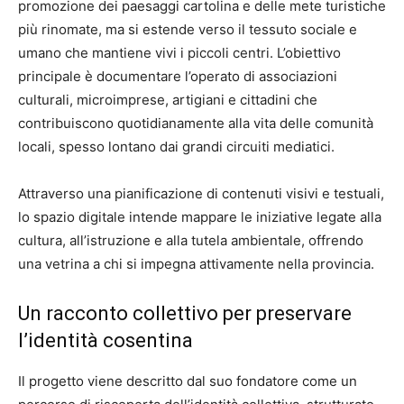
promozione dei paesaggi cartolina e delle mete turistiche
più rinomate, ma si estende verso il tessuto sociale e
umano che mantiene vivi i piccoli centri. L’obiettivo
principale è documentare l’operato di associazioni
culturali, microimprese, artigiani e cittadini che
contribuiscono quotidianamente alla vita delle comunità
locali, spesso lontano dai grandi circuiti mediatici.
Attraverso una pianificazione di contenuti visivi e testuali,
lo spazio digitale intende mappare le iniziative legate alla
cultura, all’istruzione e alla tutela ambientale, offrendo
una vetrina a chi si impegna attivamente nella provincia.
Un racconto collettivo per preservare
l’identità cosentina
Il progetto viene descritto dal suo fondatore come un