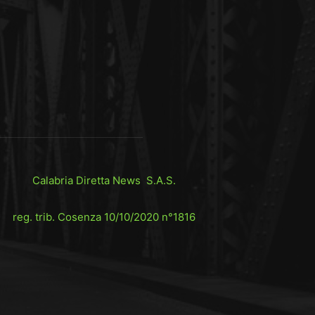
Calabria Diretta News S.A.S.
reg. trib. Cosenza 10/10/2020 n°1816