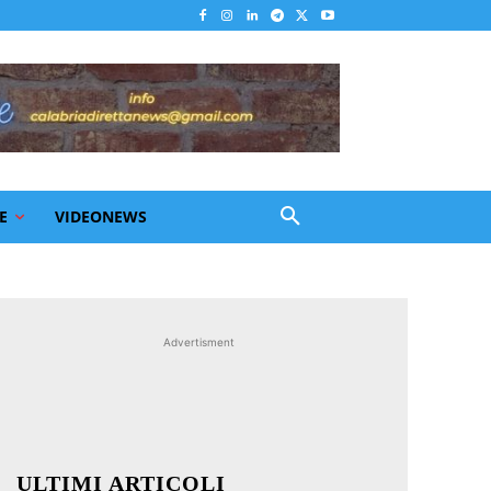
E
VIDEONEWS
Advertisment
ULTIMI ARTICOLI