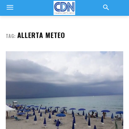
ALLERTA METEO
TAG: