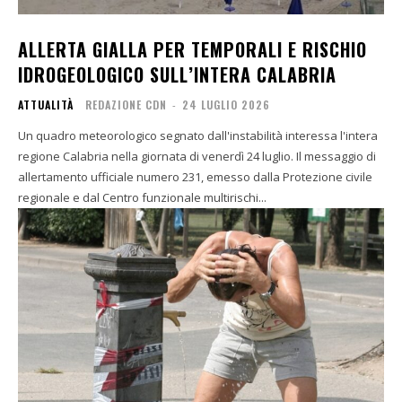
ALLERTA GIALLA PER TEMPORALI E RISCHIO
IDROGEOLOGICO SULL’INTERA CALABRIA
ATTUALITÀ
REDAZIONE CDN
-
24 LUGLIO 2026
Un quadro meteorologico segnato dall'instabilità interessa l'intera
regione Calabria nella giornata di venerdì 24 luglio. Il messaggio di
allertamento ufficiale numero 231, emesso dalla Protezione civile
regionale e dal Centro funzionale multirischi...