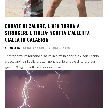
ONDATE DI CALORE, L’AFA TORNA A
STRINGERE L’ITALIA: SCATTA L’ALLERTA
GIALLA IN CALABRIA
ATTUALITÀ
REDAZIONE CDN
-
7 LUGLIO 2026
Le temperature tornano a salire in tutta la penisola e con il caldo
cresce anche il livello di attenzione per le ondate di calore. Da
giovedì 9 luglio scatterà il bollino rosso,...