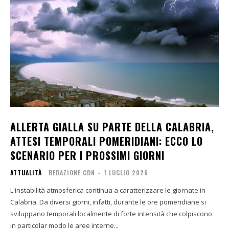
ALLERTA GIALLA SU PARTE DELLA CALABRIA,
ATTESI TEMPORALI POMERIDIANI: ECCO LO
SCENARIO PER I PROSSIMI GIORNI
ATTUALITÀ
REDAZIONE CDN
-
1 LUGLIO 2026
L'instabilità atmosferica continua a caratterizzare le giornate in
Calabria. Da diversi giorni, infatti, durante le ore pomeridiane si
sviluppano temporali localmente di forte intensità che colpiscono
in particolar modo le aree interne...