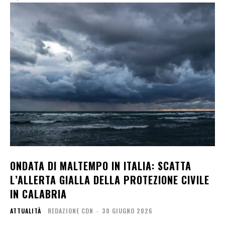
ONDATA DI MALTEMPO IN ITALIA: SCATTA
L’ALLERTA GIALLA DELLA PROTEZIONE CIVILE
IN CALABRIA
ATTUALITÀ
REDAZIONE CDN
-
30 GIUGNO 2026