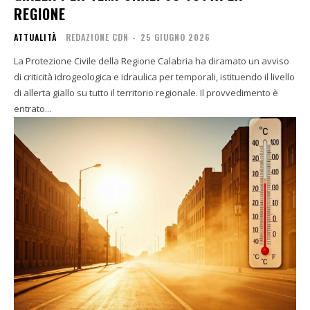
REGIONE
ATTUALITÀ
REDAZIONE CDN
-
25 GIUGNO 2026
La Protezione Civile della Regione Calabria ha diramato un avviso
di criticità idrogeologica e idraulica per temporali, istituendo il livello
di allerta giallo su tutto il territorio regionale. Il provvedimento è
entrato...