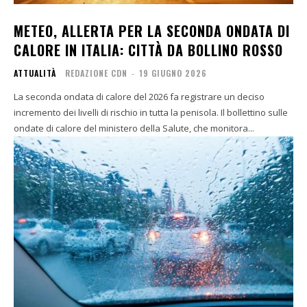
METEO, ALLERTA PER LA SECONDA ONDATA DI
CALORE IN ITALIA: CITTÀ DA BOLLINO ROSSO
ATTUALITÀ
REDAZIONE CDN
-
19 GIUGNO 2026
La seconda ondata di calore del 2026 fa registrare un deciso
incremento dei livelli di rischio in tutta la penisola. Il bollettino sulle
ondate di calore del ministero della Salute, che monitora...