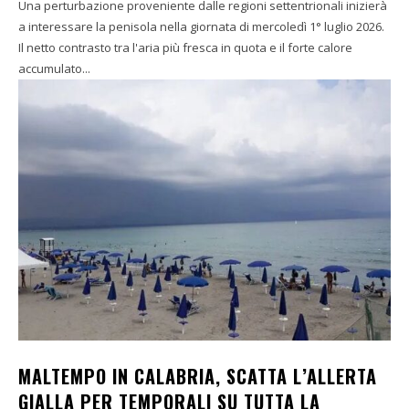
Una perturbazione proveniente dalle regioni settentrionali inizierà
a interessare la penisola nella giornata di mercoledì 1° luglio 2026.
Il netto contrasto tra l'aria più fresca in quota e il forte calore
accumulato...
MALTEMPO IN CALABRIA, SCATTA L’ALLERTA
GIALLA PER TEMPORALI SU TUTTA LA