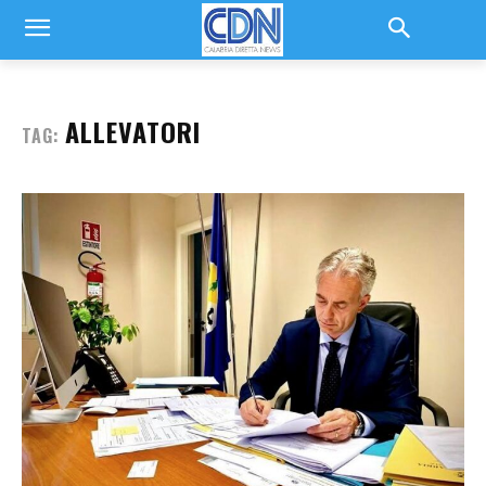
ALLEVATORI
TAG: