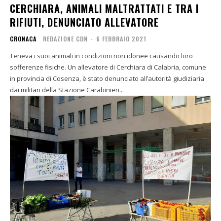
CERCHIARA, ANIMALI MALTRATTATI E TRA I
RIFIUTI, DENUNCIATO ALLEVATORE
CRONACA
REDAZIONE CDN
-
6 FEBBRAIO 2021
Teneva i suoi animali in condizioni non idonee causando loro
sofferenze fisiche. Un allevatore di Cerchiara di Calabria, comune
in provincia di Cosenza, è stato denunciato all’autorità giudiziaria
dai militari della Stazione Carabinieri...