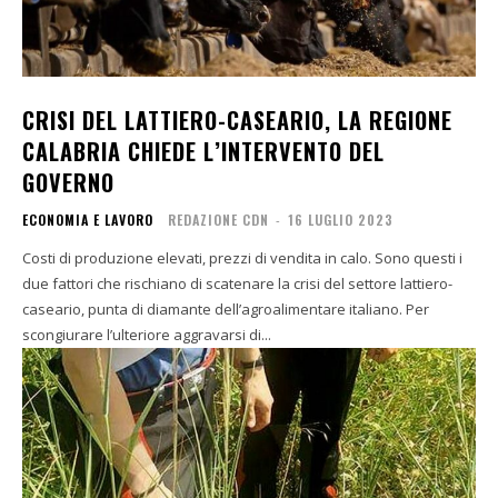
CRISI DEL LATTIERO-CASEARIO, LA REGIONE
CALABRIA CHIEDE L’INTERVENTO DEL
GOVERNO
ECONOMIA E LAVORO
REDAZIONE CDN
-
16 LUGLIO 2023
Costi di produzione elevati, prezzi di vendita in calo. Sono questi i
due fattori che rischiano di scatenare la crisi del settore lattiero-
caseario, punta di diamante dell’agroalimentare italiano. Per
scongiurare l’ulteriore aggravarsi di...