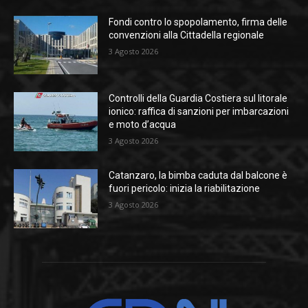
Fondi contro lo spopolamento, firma delle
convenzioni alla Cittadella regionale
3 Agosto 2026
Controlli della Guardia Costiera sul litorale
ionico: raffica di sanzioni per imbarcazioni
e moto d’acqua
3 Agosto 2026
Catanzaro, la bimba caduta dal balcone è
fuori pericolo: inizia la riabilitazione
3 Agosto 2026