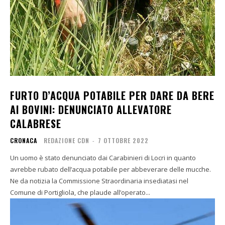
FURTO D’ACQUA POTABILE PER DARE DA BERE
AI BOVINI: DENUNCIATO ALLEVATORE
CALABRESE
CRONACA
REDAZIONE CDN
-
7 OTTOBRE 2022
Un uomo è stato denunciato dai Carabinieri di Locri in quanto
avrebbe rubato dell’acqua potabile per abbeverare delle mucche.
Ne da notizia la Commissione Straordinaria insediatasi nel
Comune di Portigliola, che plaude all’operato...