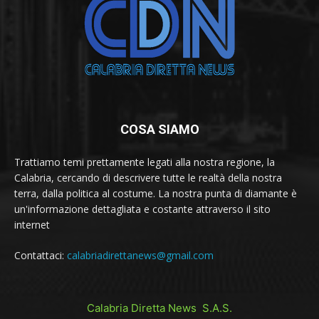
COSA SIAMO
Trattiamo temi prettamente legati alla nostra regione, la
Calabria, cercando di descrivere tutte le realtà della nostra
terra, dalla politica al costume. La nostra punta di diamante è
un'informazione dettagliata e costante attraverso il sito
internet
Contattaci:
calabriadirettanews@gmail.com
Calabria Diretta News S.A.S.