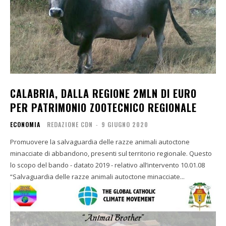
CALABRIA, DALLA REGIONE 2MLN DI EURO
PER PATRIMONIO ZOOTECNICO REGIONALE
ECONOMIA
REDAZIONE CDN
-
9 GIUGNO 2020
Promuovere la salvaguardia delle razze animali autoctone
minacciate di abbandono, presenti sul territorio regionale. Questo
lo scopo del bando - datato 2019 - relativo all’intervento 10.01.08
“Salvaguardia delle razze animali autoctone minacciate...