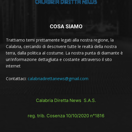
COSA SIAMO
Trattiamo temi prettamente legati alla nostra regione, la
Calabria, cercando di descrivere tutte le realtà della nostra
terra, dalla politica al costume. La nostra punta di diamante è
un'informazione dettagliata e costante attraverso il sito
internet
Contattaci:
calabriadirettanews@gmail.com
Calabria Diretta News S.A.S.
reg. trib. Cosenza 10/10/2020 n°1816