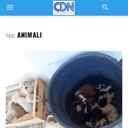
ANIMALI
TAG: