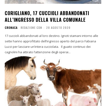
CORIGLIANO, 17 CUCCIOLI ABBANDONATI
ALL’INGRESSO DELLA VILLA COMUNALE
CRONACA
REDAZIONE CDN
-
28 AGOSTO 2020
17 cuccioli abbandonati al loro destino. Ignoti stamani intorno alle
sette hanno approfittato dell’ingresso aperto del parco Fabiana
Luzzi per lasciare un’intera cucciolata. Il guaito continuo dei
cagnolini ha attirato l’attenzione degli operai...