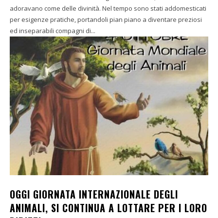
adoravano come delle divinità. Nel tempo sono stati addomesticati
per esigenze pratiche, portandoli pian piano a diventare preziosi
ed inseparabili compagni di...
OGGI GIORNATA INTERNAZIONALE DEGLI
ANIMALI, SI CONTINUA A LOTTARE PER I LORO