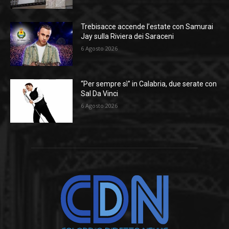
Trebisacce accende l’estate con Samurai
Jay sulla Riviera dei Saraceni
6 Agosto 2026
“Per sempre sì” in Calabria, due serate con
Sal Da Vinci
6 Agosto 2026