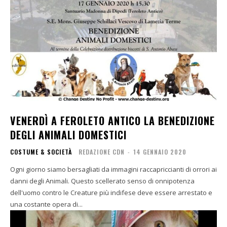
VENERDÌ A FEROLETO ANTICO LA BENEDIZIONE
DEGLI ANIMALI DOMESTICI
COSTUME & SOCIETÀ
REDAZIONE CDN
-
14 GENNAIO 2020
Ogni giorno siamo bersagliati da immagini raccapriccianti di orrori ai
danni degli Animali. Questo scellerato senso di onnipotenza
dell'uomo contro le Creature più indifese deve essere arrestato e
una costante opera di...