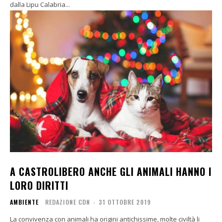
dalla Lipu Calabria...
A CASTROLIBERO ANCHE GLI ANIMALI HANNO I
LORO DIRITTI
AMBIENTE
REDAZIONE CDN
-
31 OTTOBRE 2019
La convivenza con animali ha origini antichissime, molte civiltà li