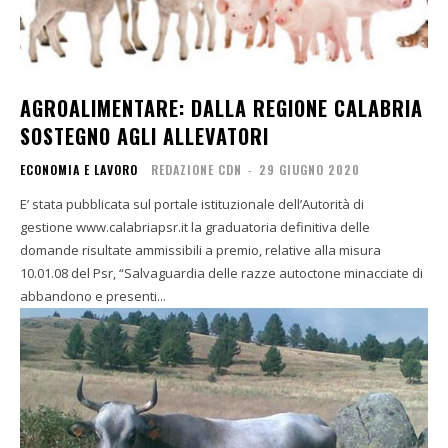
AGROALIMENTARE: DALLA REGIONE CALABRIA
SOSTEGNO AGLI ALLEVATORI
ECONOMIA E LAVORO
REDAZIONE CDN
-
29 GIUGNO 2020
E’ stata pubblicata sul portale istituzionale dell’Autorità di
gestione www.calabriapsr.it la graduatoria definitiva delle
domande risultate ammissibili a premio, relative alla misura
10.01.08 del Psr, “Salvaguardia delle razze autoctone minacciate di
abbandono e presenti...