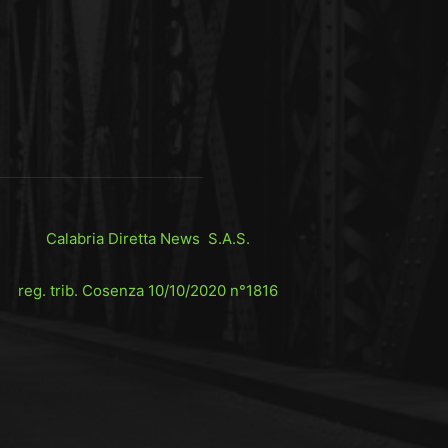
Calabria Diretta News S.A.S.
reg. trib. Cosenza 10/10/2020 n°1816