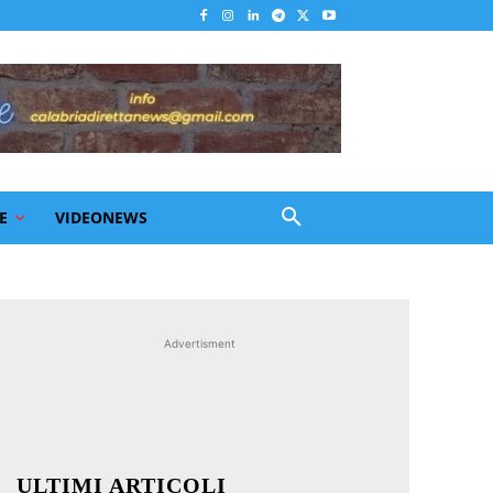
E
VIDEONEWS
Advertisment
ULTIMI ARTICOLI