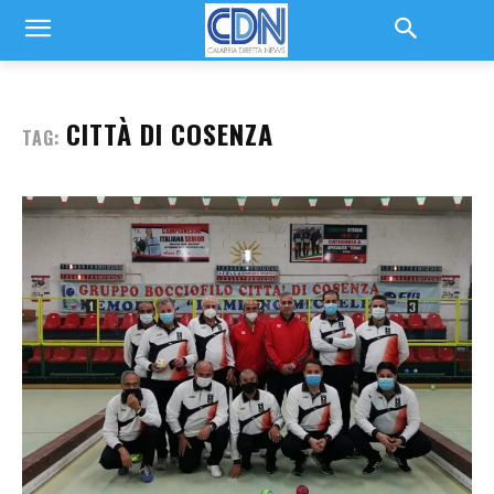
CITTÀ DI COSENZA
TAG: