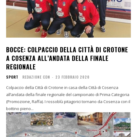
BOCCE: COLPACCIO DELLA CITTÀ DI CROTONE
A COSENZA ALL’ANDATA DELLA FINALE
REGIONALE
SPORT
REDAZIONE CDN
-
23 FEBBRAIO 2020
Colpaccio della Città di Crotone in casa della Città di Cosenza
all’andata della finale regionale del campionato di Prima Categoria
(Promozione, Raffa). I rossoblù pitagorici tornano da Cosenza con il
bottino pieno...