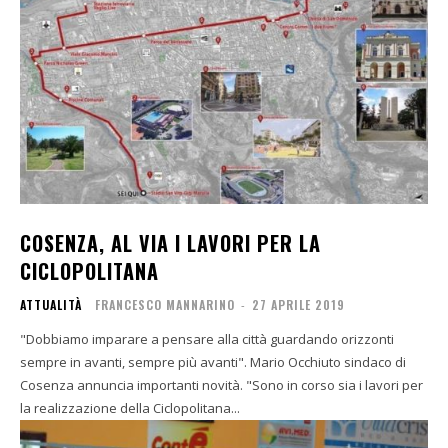
COSENZA, AL VIA I LAVORI PER LA
CICLOPOLITANA
ATTUALITÀ
FRANCESCO MANNARINO
-
27 APRILE 2019
"Dobbiamo imparare a pensare alla città guardando orizzonti
sempre in avanti, sempre più avanti". Mario Occhiuto sindaco di
Cosenza annuncia importanti novità. "Sono in corso sia i lavori per
la realizzazione della Ciclopolitana...