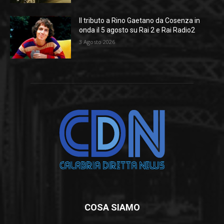
Il tributo a Rino Gaetano da Cosenza in
onda il 5 agosto su Rai 2 e Rai Radio2
3 Agosto 2026
COSA SIAMO