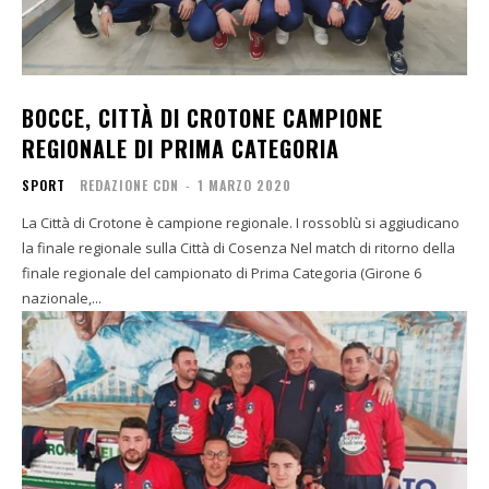
BOCCE, CITTÀ DI CROTONE CAMPIONE
REGIONALE DI PRIMA CATEGORIA
SPORT
REDAZIONE CDN
-
1 MARZO 2020
La Città di Crotone è campione regionale. I rossoblù si aggiudicano
la finale regionale sulla Città di Cosenza Nel match di ritorno della
finale regionale del campionato di Prima Categoria (Girone 6
nazionale,...