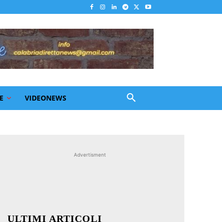
E
VIDEONEWS
Advertisment
ULTIMI ARTICOLI