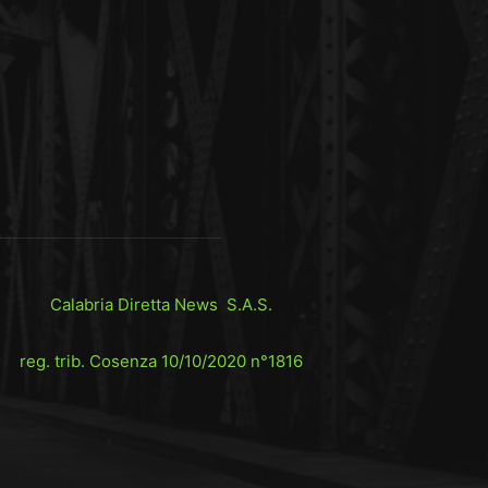
Calabria Diretta News S.A.S.
reg. trib. Cosenza 10/10/2020 n°1816