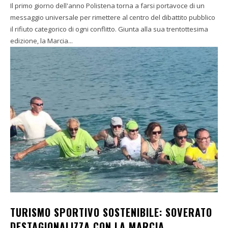
Il primo giorno dell'anno Polistena torna a farsi portavoce di un
messaggio universale per rimettere al centro del dibattito pubblico
il rifiuto categorico di ogni conflitto. Giunta alla sua trentottesima
edizione, la Marcia...
TURISMO SPORTIVO SOSTENIBILE: SOVERATO
DESTAGIONALIZZA CON LA MARCIA