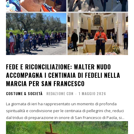
FEDE E RICONCILIAZIONE: WALTER NUDO
ACCOMPAGNA I CENTINAIA DI FEDELI NELLA
MARCIA PER SAN FRANCESCO
COSTUME & SOCIETÀ
REDAZIONE CDN
-
1 MAGGIO 2026
La giornata di ieri ha rappresentato un momento di profonda
spiritualità e condivisione per le centinaia di pellegrini che, reduci
dal triduo di preparazione in onore di San Francesco di Paola, si...