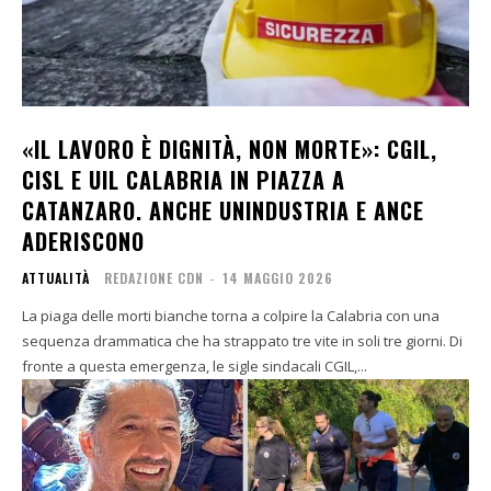
«IL LAVORO È DIGNITÀ, NON MORTE»: CGIL,
CISL E UIL CALABRIA IN PIAZZA A
CATANZARO. ANCHE UNINDUSTRIA E ANCE
ADERISCONO
ATTUALITÀ
REDAZIONE CDN
-
14 MAGGIO 2026
La piaga delle morti bianche torna a colpire la Calabria con una
sequenza drammatica che ha strappato tre vite in soli tre giorni. Di
fronte a questa emergenza, le sigle sindacali CGIL,...