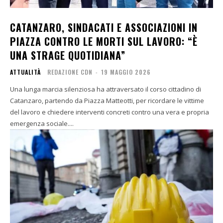
CATANZARO, SINDACATI E ASSOCIAZIONI IN
PIAZZA CONTRO LE MORTI SUL LAVORO: “È
UNA STRAGE QUOTIDIANA”
ATTUALITÀ
REDAZIONE CDN
-
19 MAGGIO 2026
Una lunga marcia silenziosa ha attraversato il corso cittadino di
Catanzaro, partendo da Piazza Matteotti, per ricordare le vittime
del lavoro e chiedere interventi concreti contro una vera e propria
emergenza sociale....