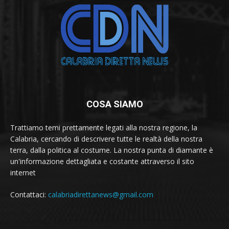
COSA SIAMO
Trattiamo temi prettamente legati alla nostra regione, la
Calabria, cercando di descrivere tutte le realtà della nostra
terra, dalla politica al costume. La nostra punta di diamante è
un'informazione dettagliata e costante attraverso il sito
internet
Contattaci:
calabriadirettanews@gmail.com