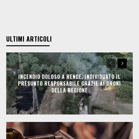
ULTIMI ARTICOLI
INCENDIO DOLOSO A RENDE, INDIVIDUATO IL
PRESUNTO RESPONSABILE GRAZIE AI DRONI
DELLA REGIONE