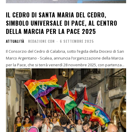
IL CEDRO DI SANTA MARIA DEL CEDRO,
SIMBOLO UNIVERSALE DI PACE, AL CENTRO
DELLA MARCIA PER LA PACE 2025
ATTUALITÀ
REDAZIONE CDN
-
6 SETTEMBRE 2025
Il Consorzio del Cedro di Calabria, sotto l’egida della Diocesi di San
Marco Argentano - Scalea, annuncia l’organizzazione della Marcia
per la Pace, che si terrà venerdì 28 novembre 2025, con partenza...