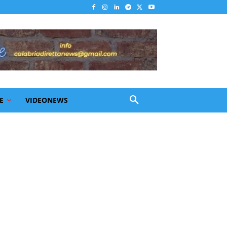
E
VIDEONEWS