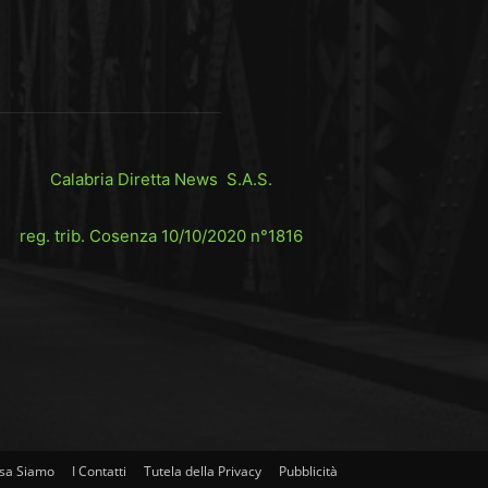
Calabria Diretta News S.A.S.
reg. trib. Cosenza 10/10/2020 n°1816
sa Siamo
I Contatti
Tutela della Privacy
Pubblicità