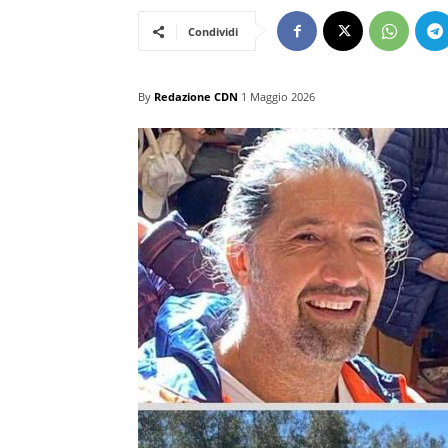
Condividi
By
Redazione CDN
1 Maggio 2026