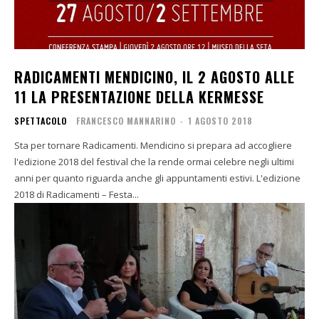
RADICAMENTI MENDICINO, IL 2 AGOSTO ALLE
11 LA PRESENTAZIONE DELLA KERMESSE
SPETTACOLO
FRANCESCO MANNARINO
-
1 AGOSTO 2018
Sta per tornare Radicamenti. Mendicino si prepara ad accogliere
l'edizione 2018 del festival che la rende ormai celebre negli ultimi
anni per quanto riguarda anche gli appuntamenti estivi. L'edizione
2018 di Radicamenti – Festa...