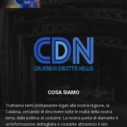
COSA SIAMO
Trattiamo temi prettamente legati alla nostra regione, la
Calabria, cercando di descrivere tutte le realtà della nostra
terra, dalla politica al costume. La nostra punta di diamante è
un'informazione dettagliata e costante attraverso il sito