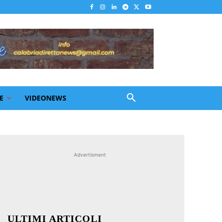
E
VIDEONEWS
Advertisment
ULTIMI ARTICOLI