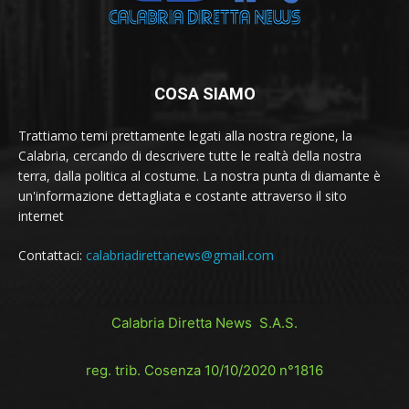
COSA SIAMO
Trattiamo temi prettamente legati alla nostra regione, la
Calabria, cercando di descrivere tutte le realtà della nostra
terra, dalla politica al costume. La nostra punta di diamante è
un'informazione dettagliata e costante attraverso il sito
internet
Contattaci:
calabriadirettanews@gmail.com
Calabria Diretta News S.A.S.
reg. trib. Cosenza 10/10/2020 n°1816