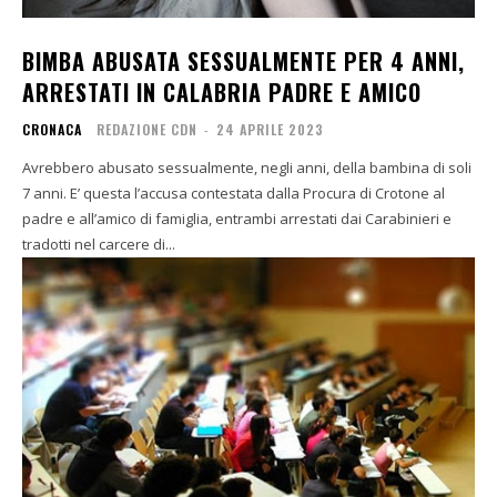
BIMBA ABUSATA SESSUALMENTE PER 4 ANNI,
ARRESTATI IN CALABRIA PADRE E AMICO
CRONACA
REDAZIONE CDN
-
24 APRILE 2023
Avrebbero abusato sessualmente, negli anni, della bambina di soli
7 anni. E’ questa l’accusa contestata dalla Procura di Crotone al
padre e all’amico di famiglia, entrambi arrestati dai Carabinieri e
tradotti nel carcere di...