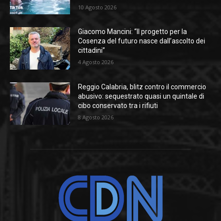
10 Agosto 2026
Giacomo Mancini: “Il progetto per la
Cosenza del futuro nasce dall’ascolto dei
cittadini”
4 Agosto 2026
Reggio Calabria, blitz contro il commercio
abusivo: sequestrato quasi un quintale di
cibo conservato tra i rifiuti
8 Agosto 2026