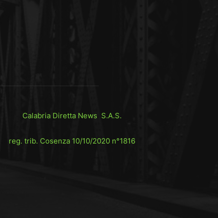
Calabria Diretta News S.A.S.
reg. trib. Cosenza 10/10/2020 n°1816