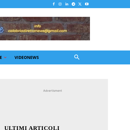
E
VIDEONEWS
Advertisment
ULTIMI ARTICOLI