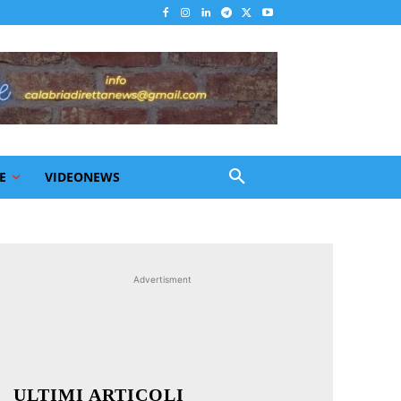
E
VIDEONEWS
Advertisment
ULTIMI ARTICOLI