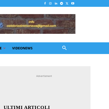
E
VIDEONEWS
Advertisment
ULTIMI ARTICOLI