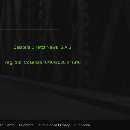
Calabria Diretta News S.A.S.
reg. trib. Cosenza 10/10/2020 n°1816
sa Siamo
I Contatti
Tutela della Privacy
Pubblicità