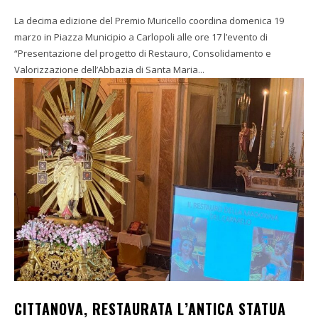
La decima edizione del Premio Muricello coordina domenica 19
marzo in Piazza Municipio a Carlopoli alle ore 17 l’evento di
“Presentazione del progetto di Restauro, Consolidamento e
Valorizzazione dell’Abbazia di Santa Maria...
CITTANOVA, RESTAURATA L’ANTICA STATUA