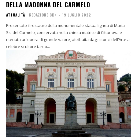
DELLA MADONNA DEL CARMELO
ATTUALITÀ
REDAZIONE CDN
-
19 LUGLIO 2022
Presentato il restauro della monumentale statua lignea di Maria
Ss. del Carmelo, conservata nella chiesa matrice di Cittanova e
ritenuta un’opera di grande valore, attribuita dagli storici dell’Arte al
celebre scultore tardo...