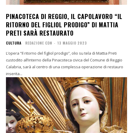
PINACOTECA DI REGGIO, IL CAPOLAVORO “IL
RITORNO DEL FIGLIOL PRODIGO” DI MATTIA
PRETI SARÀ RESTAURATO
CULTURA
REDAZIONE CDN
-
13 MAGGIO 2023
L’opera “Il ritorno del figliol prodigo”, olio su tela di Mattia Preti
custodito all’interno della Pinacoteca civica del Comune di Reggio
Calabria, sarà al centro di una complessa operazione di restauro
inserita...