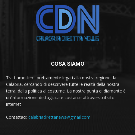
COSA SIAMO
Trattiamo temi prettamente legati alla nostra regione, la
Calabria, cercando di descrivere tutte le realtà della nostra
terra, dalla politica al costume. La nostra punta di diamante è
un'informazione dettagliata e costante attraverso il sito
internet
Contattaci:
calabriadirettanews@gmail.com