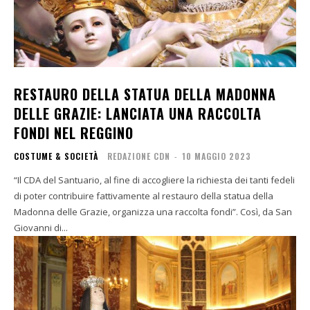
RESTAURO DELLA STATUA DELLA MADONNA
DELLE GRAZIE: LANCIATA UNA RACCOLTA
FONDI NEL REGGINO
COSTUME & SOCIETÀ
REDAZIONE CDN
-
10 MAGGIO 2023
“Il CDA del Santuario, al fine di accogliere la richiesta dei tanti fedeli
di poter contribuire fattivamente al restauro della statua della
Madonna delle Grazie, organizza una raccolta fondi”. Così, da San
Giovanni di...