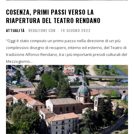
COSENZA, PRIMI PASSI VERSO LA
RIAPERTURA DEL TEATRO RENDANO
ATTUALITÀ
REDAZIONE CDN
-
14 GIUGNO 2022
“Oggi è stato compiuto un primo passo nella direzione di un più
complessivo disegno di recupero, interno ed esterno, del Teatro di
tradizione Alfonso Rendano, tra i più importanti presidi culturali del
Mezzogiorno...