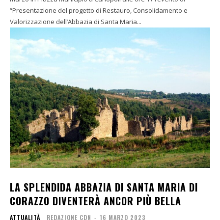
“Presentazione del progetto di Restauro, Consolidamento e
Valorizzazione dell’Abbazia di Santa Maria...
LA SPLENDIDA ABBAZIA DI SANTA MARIA DI
CORAZZO DIVENTERÀ ANCOR PIÙ BELLA
ATTUALITÀ
REDAZIONE CDN
-
16 MARZO 2023