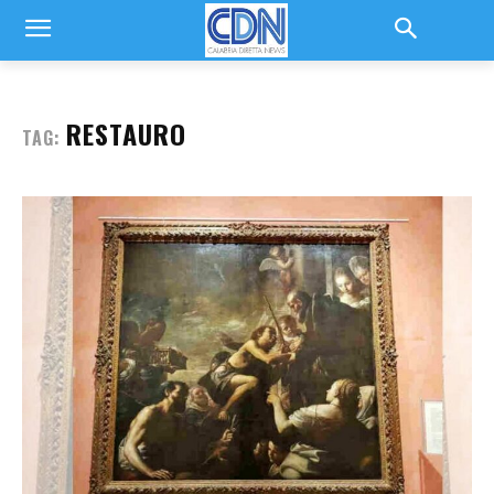
RESTAURO
TAG: