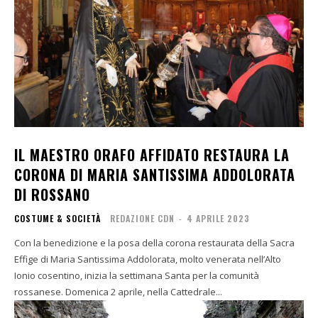
IL MAESTRO ORAFO AFFIDATO RESTAURA LA
CORONA DI MARIA SANTISSIMA ADDOLORATA
DI ROSSANO
COSTUME & SOCIETÀ
REDAZIONE CDN
-
4 APRILE 2023
Con la benedizione e la posa della corona restaurata della Sacra
Effige di Maria Santissima Addolorata, molto venerata nell’Alto
Ionio cosentino, inizia la settimana Santa per la comunità
rossanese. Domenica 2 aprile, nella Cattedrale...