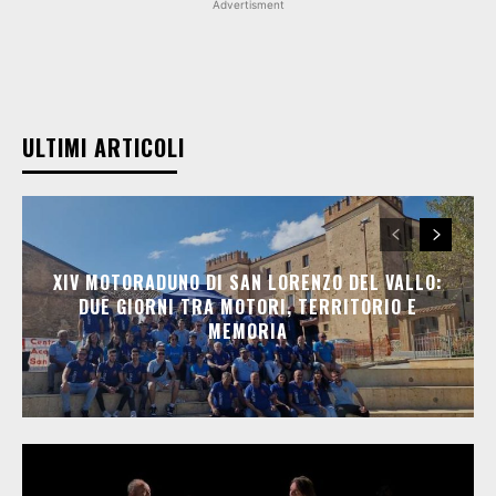
Advertisment
ULTIMI ARTICOLI
XIV MOTORADUNO DI SAN LORENZO DEL VALLO:
DUE GIORNI TRA MOTORI, TERRITORIO E
MEMORIA