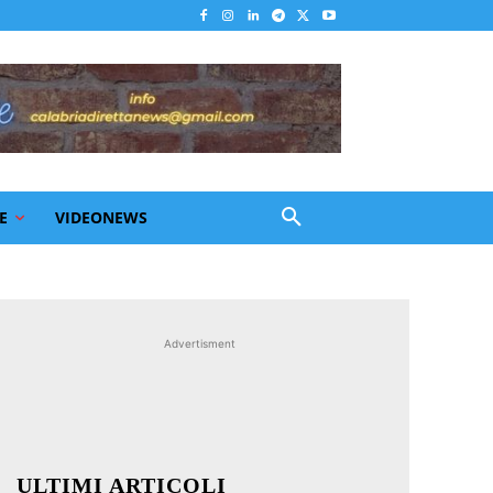
E
VIDEONEWS
Advertisment
ULTIMI ARTICOLI