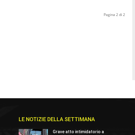
Pagina 2 di 2
LE NOTIZIE DELLA SETTIMANA
Grave atto intimidatorio a