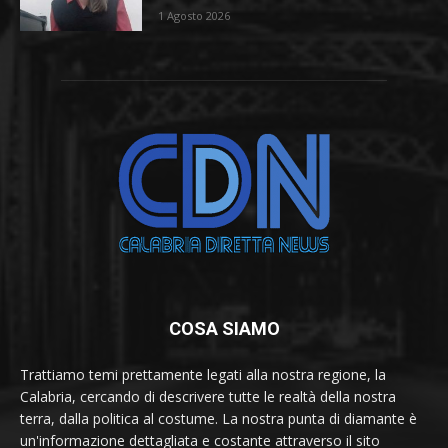
1 Agosto 2026
COSA SIAMO
Trattiamo temi prettamente legati alla nostra regione, la
Calabria, cercando di descrivere tutte le realtà della nostra
terra, dalla politica al costume. La nostra punta di diamante è
un'informazione dettagliata e costante attraverso il sito