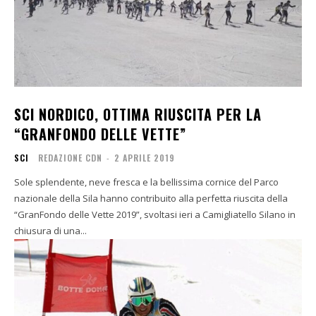
SCI NORDICO, OTTIMA RIUSCITA PER LA
“GRANFONDO DELLE VETTE”
SCI
REDAZIONE CDN
-
2 APRILE 2019
Sole splendente, neve fresca e la bellissima cornice del Parco
nazionale della Sila hanno contribuito alla perfetta riuscita della
“GranFondo delle Vette 2019”, svoltasi ieri a Camigliatello Silano in
chiusura di una...