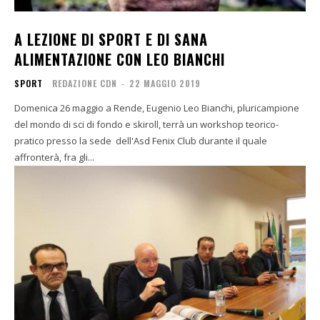
A LEZIONE DI SPORT E DI SANA
ALIMENTAZIONE CON LEO BIANCHI
SPORT
REDAZIONE CDN
-
22 MAGGIO 2019
Domenica 26 maggio a Rende, Eugenio Leo Bianchi, pluricampione
del mondo di sci di fondo e skiroll, terrà un workshop teorico-
pratico presso la sede dell'Asd Fenix Club durante il quale
affronterà, fra gli...