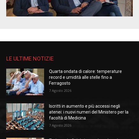
LE ULTIME NOTIZIE
Quarta ondata di calore: temperature
record e umidità alle stelle fino a
Ferragosto
7 Agosto 2026
Iscritti in aumento e più accessi negli
atenei: i nuovi numeri del Ministero per la
facoltà di Medicina
7 Agosto 2026