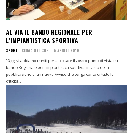
AL VIA IL BANDO REGIONALE PER
L’IMPIANTISTICA SPORTIVA
SPORT
REDAZIONE CDN
-
5 APRILE 2019
“Oggi vi abbiamo riuniti per ascoltare il vostro punto di vista sul
bando Regionale per l’impiantistica sportiva, in vista della
pubblicazione di un nuovo Avviso che tenga conto di tutte le
criticità...