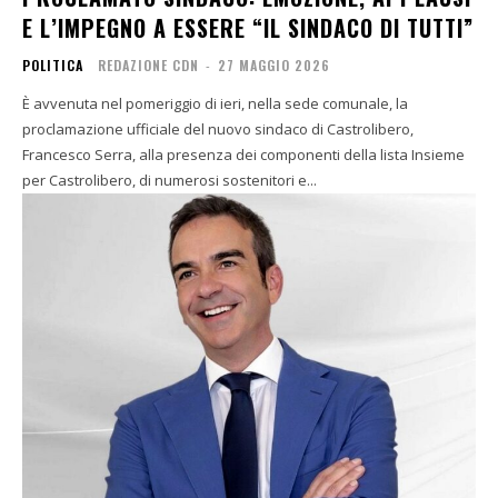
E L’IMPEGNO A ESSERE “IL SINDACO DI TUTTI”
POLITICA
REDAZIONE CDN
-
27 MAGGIO 2026
È avvenuta nel pomeriggio di ieri, nella sede comunale, la
proclamazione ufficiale del nuovo sindaco di Castrolibero,
Francesco Serra, alla presenza dei componenti della lista Insieme
per Castrolibero, di numerosi sostenitori e...