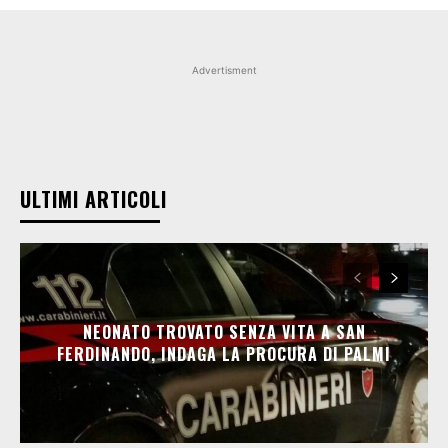
Advertisment
ULTIMI ARTICOLI
NEONATO TROVATO SENZA VITA A SAN
FERDINANDO, INDAGA LA PROCURA DI PALMI