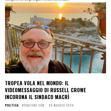
TROPEA VOLA NEL MONDO: IL
VIDEOMESSAGGIO DI RUSSELL CROWE
INCORONA IL SINDACO MACRÌ
POLITICA
REDAZIONE CDN
-
30 MAGGIO 2026