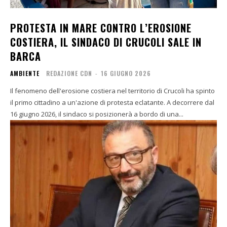
PROTESTA IN MARE CONTRO L’EROSIONE
COSTIERA, IL SINDACO DI CRUCOLI SALE IN
BARCA
AMBIENTE
REDAZIONE CDN
-
16 GIUGNO 2026
Il fenomeno dell'erosione costiera nel territorio di Crucoli ha spinto
il primo cittadino a un'azione di protesta eclatante. A decorrere dal
16 giugno 2026, il sindaco si posizionerà a bordo di una...