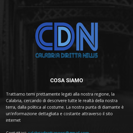
COSA SIAMO
Trattiamo temi prettamente legati alla nostra regione, la
Calabria, cercando di descrivere tutte le realtà della nostra
terra, dalla politica al costume. La nostra punta di diamante è
un'informazione dettagliata e costante attraverso il sito
internet
Contattaci:
calabriadirettanews@gmail.com