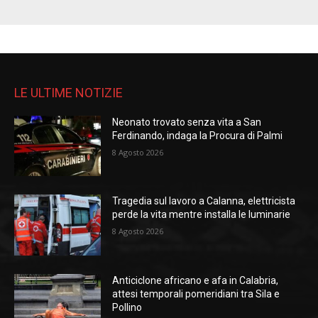
LE ULTIME NOTIZIE
Neonato trovato senza vita a San
Ferdinando, indaga la Procura di Palmi
8 Agosto 2026
Tragedia sul lavoro a Calanna, elettricista
perde la vita mentre installa le luminarie
8 Agosto 2026
Anticiclone africano e afa in Calabria,
attesi temporali pomeridiani tra Sila e
Pollino