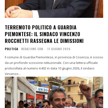
TERREMOTO POLITICO A GUARDIA
PIEMONTESE: IL SINDACO VINCENZO
ROCCHETTI RASSEGNA LE DIMISSIONI
POLITICA
REDAZIONE CDN
-
11 GIUGNO 2026
Il comune di Guardia Piemontese, in provincia di Cosenza, è scosso
da un profondo scossone istituzionale. Con una lettera ufficiale
protocollata al numero 4.402 in data 10 giugno 2026, il sindaco
Vincenzo...