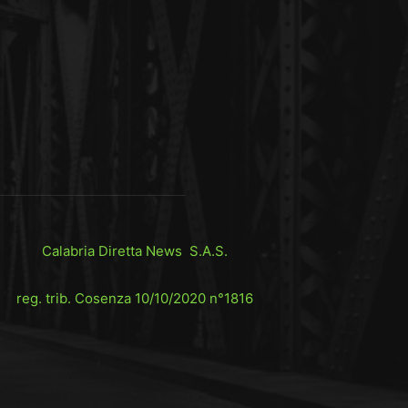
Calabria Diretta News S.A.S.
reg. trib. Cosenza 10/10/2020 n°1816