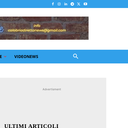
E
VIDEONEWS
Advertisment
ULTIMI ARTICOLI