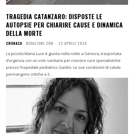
TRAGEDIA CATANZARO: DISPOSTE LE
AUTOPSIE PER CHIARIRE CAUSE E DINAMICA
DELLA MORTE
CRONACA
REDAZIONE CDN
-
23 APRILE 2026
La piccola Maria Luce è giunta nella notte a Genova, trasportata
d’urgenza con un volo sanitario per ricevere cure specialistiche
presso l’ospedale pediatrico Gaslini. Le sue condizioni di salute
permangono critiche e il...