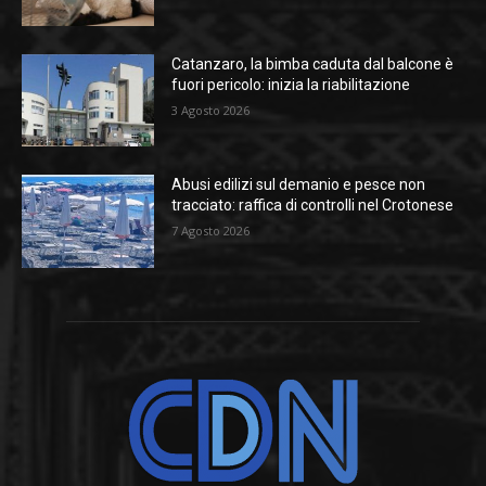
Catanzaro, la bimba caduta dal balcone è
fuori pericolo: inizia la riabilitazione
3 Agosto 2026
Abusi edilizi sul demanio e pesce non
tracciato: raffica di controlli nel Crotonese
7 Agosto 2026