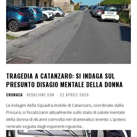
TRAGEDIA A CATANZARO: SI INDAGA SUL
PRESUNTO DISAGIO MENTALE DELLA DONNA
CRONACA
REDAZIONE CDN
-
22 APRILE 2026
Le indagini della Squadra mobile di Catanzaro, coordinate dalla
Procura, si focalizzano attualmente sullo stato di salute mentale
della donna di 46 anni coinvolta nel drammatico evento. L'ipotesi
centrale seguita dagli inquirenti riguarda...