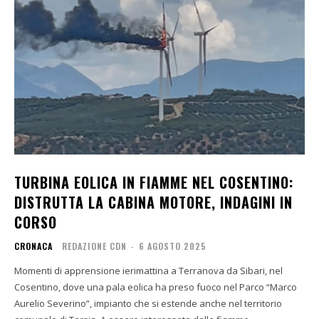
TURBINA EOLICA IN FIAMME NEL COSENTINO:
DISTRUTTA LA CABINA MOTORE, INDAGINI IN
CORSO
CRONACA
REDAZIONE CDN
-
6 AGOSTO 2025
Momenti di apprensione ierimattina a Terranova da Sibari, nel
Cosentino, dove una pala eolica ha preso fuoco nel Parco “Marco
Aurelio Severino”, impianto che si estende anche nel territorio