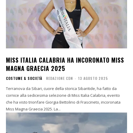
MISS ITALIA CALABRIA HA INCORONATO MISS
MAGNA GRAECIA 2025
COSTUME & SOCIETÀ
REDAZIONE CDN
-
13 AGOSTO 2025
Terranova da Sibari, cuore della storica Sibaritide, ha fatto da
cornice alla sedicesima selezione di Miss Italia Calabria, evento
che ha visto trionfare Giorgia Bettolino di Frascineto, incoronata
Miss Magna Graecia 2025. La...