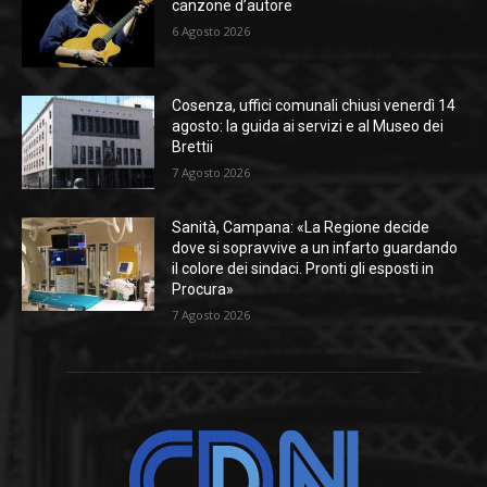
canzone d’autore
6 Agosto 2026
Cosenza, uffici comunali chiusi venerdì 14
agosto: la guida ai servizi e al Museo dei
Brettii
7 Agosto 2026
Sanità, Campana: «La Regione decide
dove si sopravvive a un infarto guardando
il colore dei sindaci. Pronti gli esposti in
Procura»
7 Agosto 2026