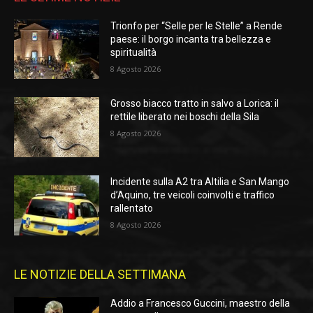
Trionfo per “Selle per le Stelle” a Rende
paese: il borgo incanta tra bellezza e
spiritualità
8 Agosto 2026
Grosso biacco tratto in salvo a Lorica: il
rettile liberato nei boschi della Sila
8 Agosto 2026
Incidente sulla A2 tra Altilia e San Mango
d’Aquino, tre veicoli coinvolti e traffico
rallentato
8 Agosto 2026
LE NOTIZIE DELLA SETTIMANA
Addio a Francesco Guccini, maestro della