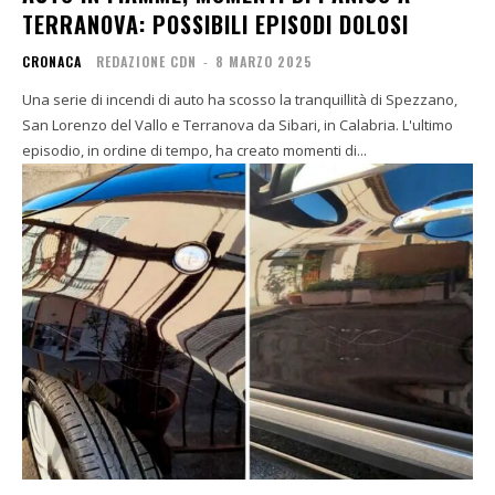
TERRANOVA: POSSIBILI EPISODI DOLOSI
CRONACA
REDAZIONE CDN
-
8 MARZO 2025
Una serie di incendi di auto ha scosso la tranquillità di Spezzano,
San Lorenzo del Vallo e Terranova da Sibari, in Calabria. L'ultimo
episodio, in ordine di tempo, ha creato momenti di...