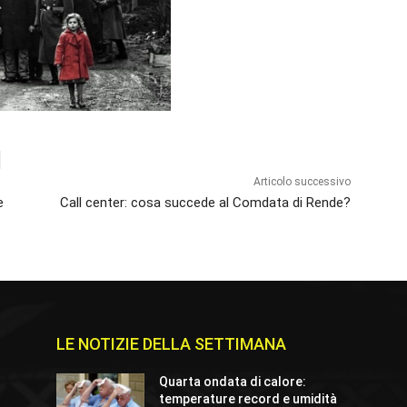
Articolo successivo
e
Call center: cosa succede al Comdata di Rende?
LE NOTIZIE DELLA SETTIMANA
Quarta ondata di calore:
temperature record e umidità