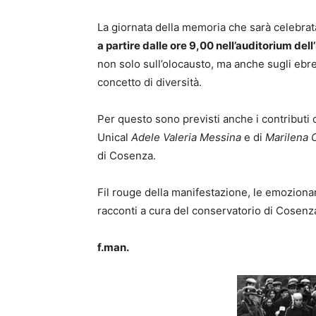
La giornata della memoria che sarà celebrat
a partire dalle ore 9,00 nell’auditorium dell’
non solo sull’olocausto, ma anche sugli ebre
concetto di diversità.
Per questo sono previsti anche i contributi 
Unical
Adele Valeria Messina
e di
Marilena 
di Cosenza.
Fil rouge della manifestazione, le emozio
racconti a cura del conservatorio di Cosenz
f.man.