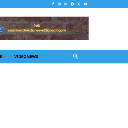
E
VIDEONEWS