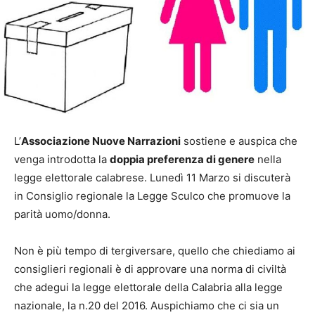
L’
Associazione Nuove Narrazioni
sostiene e auspica che
venga introdotta la
doppia preferenza di genere
nella
legge elettorale calabrese. Lunedì 11 Marzo si discuterà
in Consiglio regionale la Legge Sculco che promuove la
parità uomo/donna.
Non è più tempo di tergiversare, quello che chiediamo ai
consiglieri regionali è di approvare una norma di civiltà
che adegui la legge elettorale della Calabria alla legge
nazionale, la n.20 del 2016. Auspichiamo che ci sia un