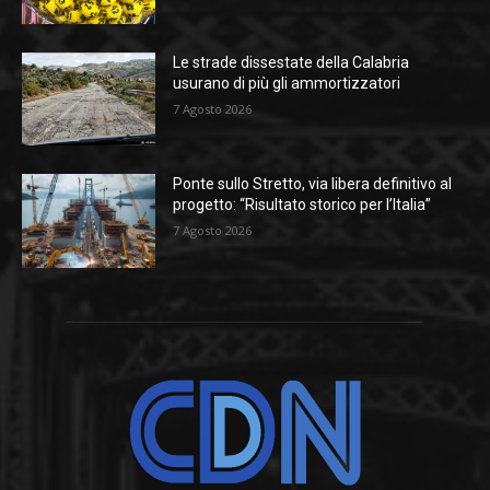
Le strade dissestate della Calabria
usurano di più gli ammortizzatori
7 Agosto 2026
Ponte sullo Stretto, via libera definitivo al
progetto: “Risultato storico per l’Italia”
7 Agosto 2026