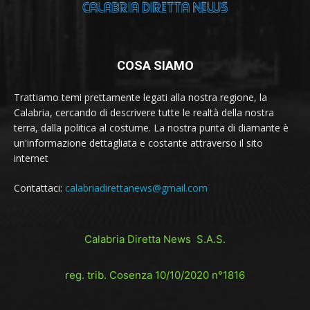
COSA SIAMO
Trattiamo temi prettamente legati alla nostra regione, la
Calabria, cercando di descrivere tutte le realtà della nostra
terra, dalla politica al costume. La nostra punta di diamante è
un'informazione dettagliata e costante attraverso il sito
internet
Contattaci:
calabriadirettanews@gmail.com
Calabria Diretta News S.A.S.
reg. trib. Cosenza 10/10/2020 n°1816