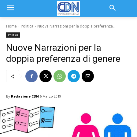
Home
Politica
Nuove Narrazioni per la doppia preferenza...
Politica
Nuove Narrazioni per la
doppia preferenza di genere
By
Redazione CDN
6 Marzo 2019