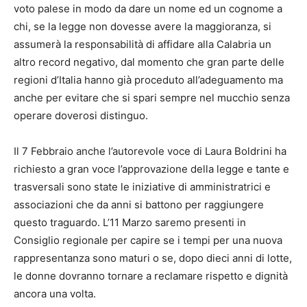
voto palese in modo da dare un nome ed un cognome a
chi, se la legge non dovesse avere la maggioranza, si
assumerà la responsabilità di affidare alla Calabria un
altro record negativo, dal momento che gran parte delle
regioni d’Italia hanno già proceduto all’adeguamento ma
anche per evitare che si spari sempre nel mucchio senza
operare doverosi distinguo.
Il 7 Febbraio anche l’autorevole voce di Laura Boldrini ha
richiesto a gran voce l’approvazione della legge e tante e
trasversali sono state le iniziative di amministratrici e
associazioni che da anni si battono per raggiungere
questo traguardo. L’11 Marzo saremo presenti in
Consiglio regionale per capire se i tempi per una nuova
rappresentanza sono maturi o se, dopo dieci anni di lotte,
le donne dovranno tornare a reclamare rispetto e dignità
ancora una volta.