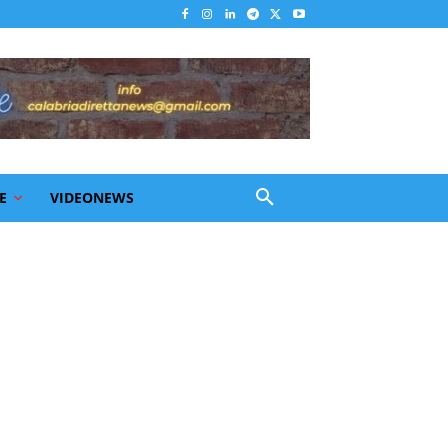
E
VIDEONEWS