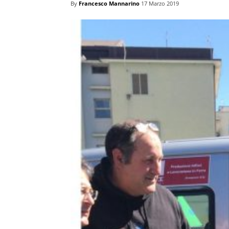
By
Francesco Mannarino
17 Marzo 2019