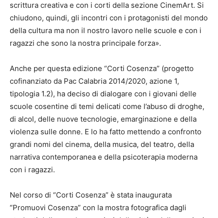
scrittura creativa e con i corti della sezione CinemArt. Si
chiudono, quindi, gli incontri con i protagonisti del mondo
della cultura ma non il nostro lavoro nelle scuole e con i
ragazzi che sono la nostra principale forza».
Anche per questa edizione “Corti Cosenza” (progetto
cofinanziato da Pac Calabria 2014/2020, azione 1,
tipologia 1.2), ha deciso di dialogare con i giovani delle
scuole cosentine di temi delicati come l’abuso di droghe,
di alcol, delle nuove tecnologie, emarginazione e della
violenza sulle donne. E lo ha fatto mettendo a confronto
grandi nomi del cinema, della musica, del teatro, della
narrativa contemporanea e della psicoterapia moderna
con i ragazzi.
Nel corso di “Corti Cosenza” è stata inaugurata
“Promuovi Cosenza” con la mostra fotografica dagli