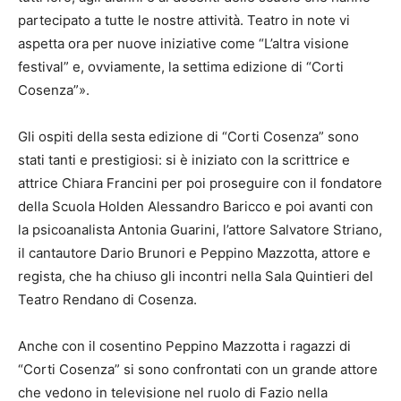
partecipato a tutte le nostre attività. Teatro in note vi
aspetta ora per nuove iniziative come “L’altra visione
festival” e, ovviamente, la settima edizione di “Corti
Cosenza”».
Gli ospiti della sesta edizione di “Corti Cosenza” sono
stati tanti e prestigiosi: si è iniziato con la scrittrice e
attrice Chiara Francini per poi proseguire con il fondatore
della Scuola Holden Alessandro Baricco e poi avanti con
la psicoanalista Antonia Guarini, l’attore Salvatore Striano,
il cantautore Dario Brunori e Peppino Mazzotta, attore e
regista, che ha chiuso gli incontri nella Sala Quintieri del
Teatro Rendano di Cosenza.
Anche con il cosentino Peppino Mazzotta i ragazzi di
“Corti Cosenza” si sono confrontati con un grande attore
che vedono in televisione nel ruolo di Fazio nella