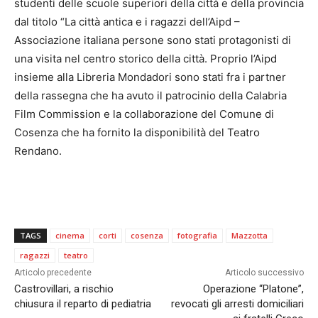
studenti delle scuole superiori della città e della provincia
dal titolo “La città antica e i ragazzi dell’Aipd –
Associazione italiana persone sono stati protagonisti di
una visita nel centro storico della città. Proprio l’Aipd
insieme alla Libreria Mondadori sono stati fra i partner
della rassegna che ha avuto il patrocinio della Calabria
Film Commission e la collaborazione del Comune di
Cosenza che ha fornito la disponibilità del Teatro
Rendano.
TAGS
cinema
corti
cosenza
fotografia
Mazzotta
ragazzi
teatro
Articolo precedente
Articolo successivo
Castrovillari, a rischio
Operazione “Platone”,
chiusura il reparto di pediatria
revocati gli arresti domiciliari