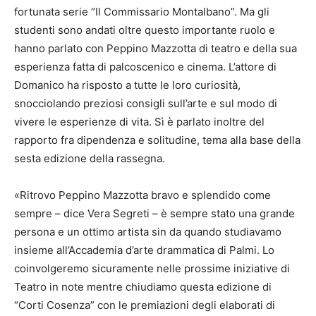
fortunata serie “Il Commissario Montalbano”. Ma gli
studenti sono andati oltre questo importante ruolo e
hanno parlato con Peppino Mazzotta di teatro e della sua
esperienza fatta di palcoscenico e cinema. L’attore di
Domanico ha risposto a tutte le loro curiosità,
snocciolando preziosi consigli sull’arte e sul modo di
vivere le esperienze di vita. Sì è parlato inoltre del
rapporto fra dipendenza e solitudine, tema alla base della
sesta edizione della rassegna.
«Ritrovo Peppino Mazzotta bravo e splendido come
sempre – dice Vera Segreti – è sempre stato una grande
persona e un ottimo artista sin da quando studiavamo
insieme all’Accademia d’arte drammatica di Palmi. Lo
coinvolgeremo sicuramente nelle prossime iniziative di
Teatro in note mentre chiudiamo questa edizione di
“Corti Cosenza” con le premiazioni degli elaborati di