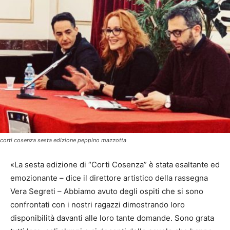
corti cosenza sesta edizione peppino mazzotta
«La sesta edizione di “Corti Cosenza” è stata esaltante ed
emozionante – dice il direttore artistico della rassegna
Vera Segreti – Abbiamo avuto degli ospiti che si sono
confrontati con i nostri ragazzi dimostrando loro
disponibilità davanti alle loro tante domande. Sono grata