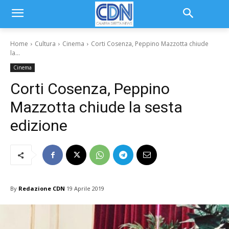
Home
Cultura
Cinema
Corti Cosenza, Peppino Mazzotta chiude
la...
Cinema
Corti Cosenza, Peppino
Mazzotta chiude la sesta
edizione
By
Redazione CDN
19 Aprile 2019