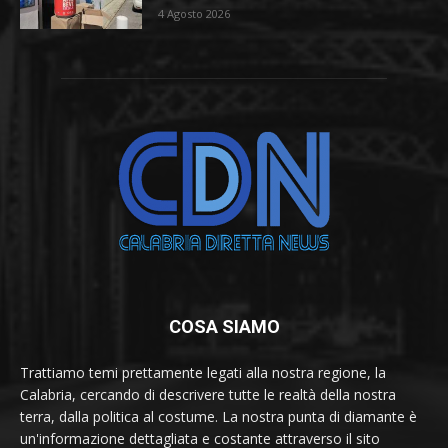
4 Agosto 2026
COSA SIAMO
Trattiamo temi prettamente legati alla nostra regione, la
Calabria, cercando di descrivere tutte le realtà della nostra
terra, dalla politica al costume. La nostra punta di diamante è
un'informazione dettagliata e costante attraverso il sito