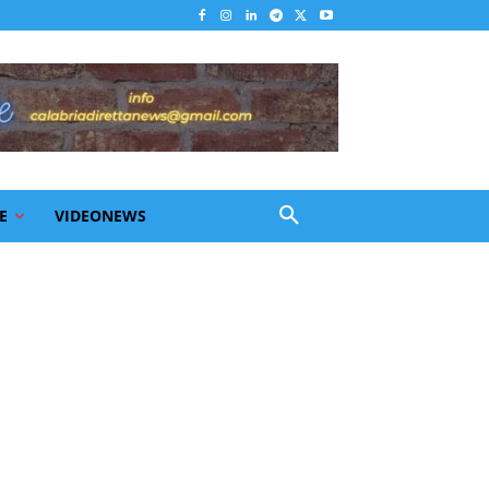
E
VIDEONEWS